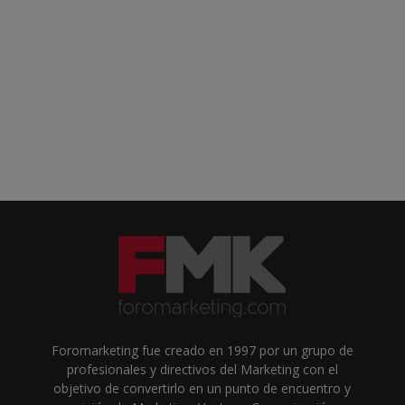
Foromarketing fue creado en 1997 por un grupo de
profesionales y directivos del Marketing con el
objetivo de convertirlo en un punto de encuentro y