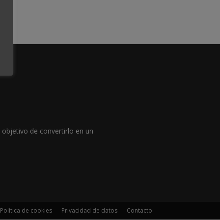
objetivo de convertirlo en un
Política de cookies
Privacidad de datos
Contacto