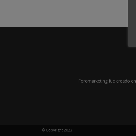
Foromarketing fue creado en 
© Copyright 2023