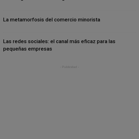
La metamorfosis del comercio minorista
Las redes sociales: el canal más eficaz para las
pequeñas empresas
- Publicidad -