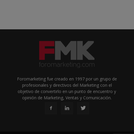
Foromarketing fue creado en 1997 por un grupo de
profesionales y directivos del Marketing con el
objetivo de convertirlo en un punto de encuentro y
opinión de Marketing, Ventas y Comunicación.