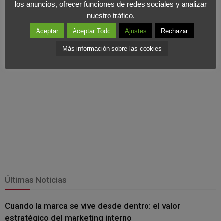
los anuncios, ofrecer funciones de redes sociales y analizar
etc.
nuestro tráfico.
Aceptar
Aceptar Todo
Ajustes
Rechazar
Más información sobre las cookies
Últimas Noticias
Cuando la marca se vive desde dentro: el valor
estratégico del marketing interno