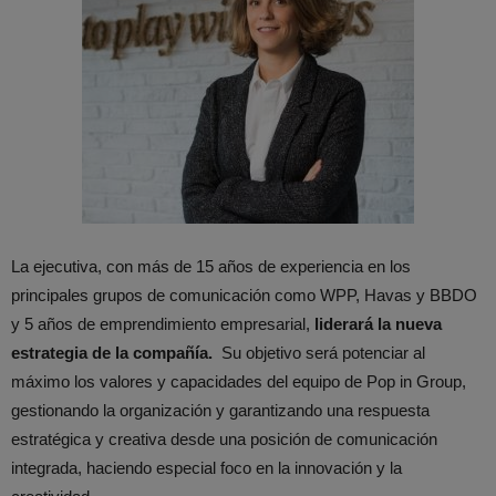
La ejecutiva, con más de 15 años de experiencia en los
principales grupos de comunicación como WPP, Havas y BBDO
y 5 años de emprendimiento empresarial,
liderará la nueva
estrategia de la compañía.
Su objetivo será potenciar al
máximo los valores y capacidades del equipo de Pop in Group,
gestionando la organización y garantizando una respuesta
estratégica y creativa desde una posición de comunicación
integrada, haciendo especial foco en la innovación y la