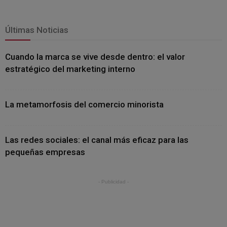
Últimas Noticias
Cuando la marca se vive desde dentro: el valor
estratégico del marketing interno
La metamorfosis del comercio minorista
Las redes sociales: el canal más eficaz para las
pequeñas empresas
- Publicidad -