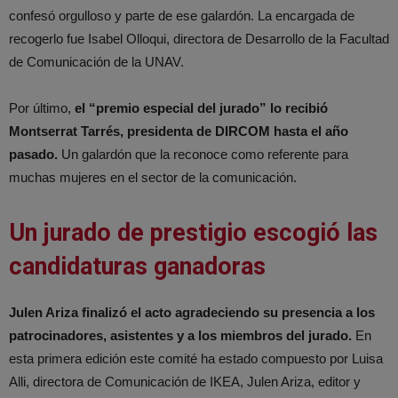
confesó orgulloso y parte de ese galardón. La encargada de
recogerlo fue Isabel Olloqui, directora de Desarrollo de la Facultad
de Comunicación de la UNAV.
Por último,
el “premio especial del jurado” lo recibió
Montserrat Tarrés, presidenta de DIRCOM hasta el año
pasado.
Un galardón que la reconoce como referente para
muchas mujeres en el sector de la comunicación.
Un jurado de prestigio escogió las
candidaturas ganadoras
Julen Ariza finalizó el acto agradeciendo su presencia a los
patrocinadores, asistentes y a los miembros del jurado.
En
esta primera edición este comité ha estado compuesto por Luisa
Alli, directora de Comunicación de IKEA, Julen Ariza, editor y