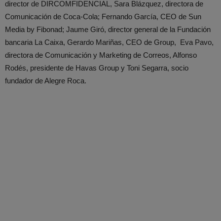
director de DIRCOMFIDENCIAL, Sara Blázquez, directora de
Comunicación de Coca-Cola; Fernando García, CEO de Sun
Media by Fibonad; Jaume Giró, director general de la Fundación
bancaria La Caixa, Gerardo Mariñas, CEO de Group, Eva Pavo,
directora de Comunicación y Marketing de Correos, Alfonso
Rodés, presidente de Havas Group y Toni Segarra, socio
fundador de Alegre Roca.