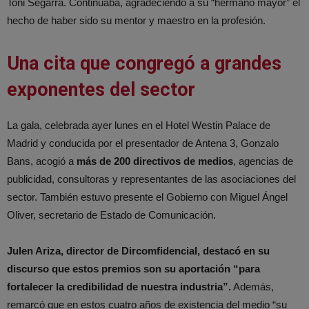
Toni Segarra. Continuaba, agradeciendo a su “hermano mayor” el
hecho de haber sido su mentor y maestro en la profesión.
Una cita que congregó a grandes
exponentes del sector
La gala, celebrada ayer lunes en el Hotel Westin Palace de
Madrid y conducida por el presentador de Antena 3, Gonzalo
Bans, acogió a
más de 200 directivos de medios
, agencias de
publicidad, consultoras y representantes de las asociaciones del
sector. También estuvo presente el Gobierno con Miguel Ángel
Oliver, secretario de Estado de Comunicación.
Julen Ariza, director de Dircomfidencial, destacó en su
discurso que estos premios son su aportación “para
fortalecer la credibilidad de nuestra industria”.
Además,
remarcó que en estos cuatro años de existencia del medio “su