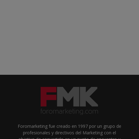
Foromarketing fue creado en 1997 por un grupo de
profesionales y directivos del Marketing con el