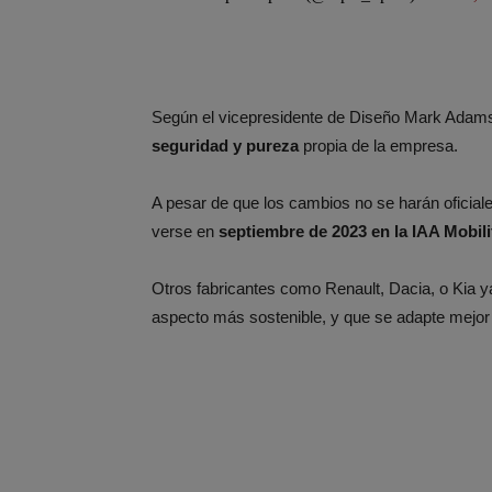
Según el vicepresidente de Diseño Mark Adams, 
seguridad y pureza
propia de la empresa.
A pesar de que los cambios no se harán oficial
verse en
septiembre de 2023 en la IAA Mobili
Otros fabricantes como Renault, Dacia, o Kia y
aspecto más sostenible, y que se adapte mejor a