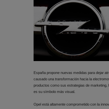
España propone nuevas medidas para dejar atrá
causado una transformación hacia la electromo
productos como sus estrategias de marketing, l
es su símbolo más visual.
Opel está altamente comprometido con la innova