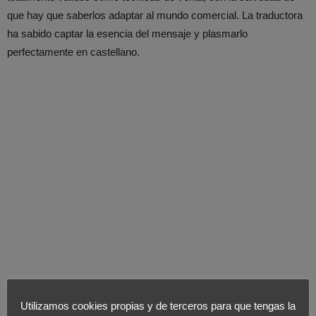
que hay que saberlos adaptar al mundo comercial. La traductora
ha sabido captar la esencia del mensaje y plasmarlo
perfectamente en castellano.
Últimas Noticias
Utilizamos cookies propias y de terceros para que tengas la