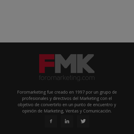
Foromarketing fue creado en 1997 por un grupo de
profesionales y directivos del Marketing con el
objetivo de convertirlo en un punto de encuentro y
opinión de Marketing, Ventas y Comunicación.