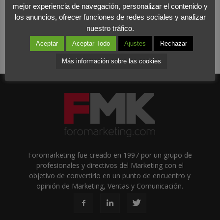
mejor experiencia de navegación, personalizar el contenido y
los anuncios, ofrecer funciones de redes sociales y analizar
nuestro tráfico.
Aceptar
Aceptar Todo
Ajustes
Rechazar
Más información sobre las cookies
Foromarketing fue creado en 1997 por un grupo de
profesionales y directivos del Marketing con el
objetivo de convertirlo en un punto de encuentro y
opinión de Marketing, Ventas y Comunicación.