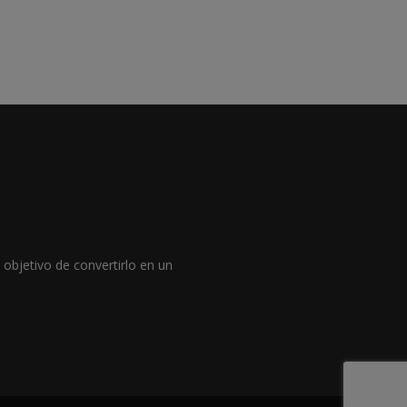
objetivo de convertirlo en un