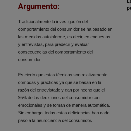
L
Argumento:
p
Tradicionalmente la investigación del
comportamiento del consumidor se ha basado en
las medidas autoinforme, es decir, en encuestas
y entrevistas, para predecir y evaluar
consecuencias del comportamiento del
consumidor.
Es cierto que estas técnicas son relativamente
cómodas y prácticas ya que se basan en la
razón del entrevistado y dan por hecho que el
95% de las decisiones del consumidor son
emocionales y se toman de manera automática.
Sin embargo, todas estas deficiencias han dado
paso a la neurociencia del consumidor.