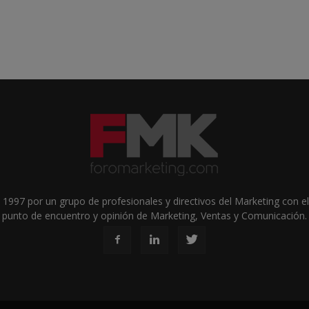
1997 por un grupo de profesionales y directivos del Marketing con el 
punto de encuentro y opinión de Marketing, Ventas y Comunicación.