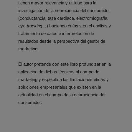
tienen mayor relevancia y utilidad para la
investigación de la neurociencia del consumidor
(conductancia, tasa cardíaca, electromiografía,
eye-tracking…
) haciendo énfasis en el análisis y
tratamiento de datos e interpretación de
resultados desde la perspectiva del gestor de
marketing.
El autor pretende con este libro profundizar en la
aplicación de dichas técnicas al campo de
marketing y específica las limitaciones éticas y
soluciones empresariales que existen en la
actualidad en el campo de la neurociencia del
consumidor.