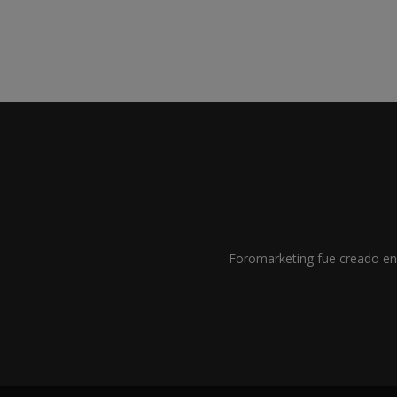
Foromarketing fue creado en 