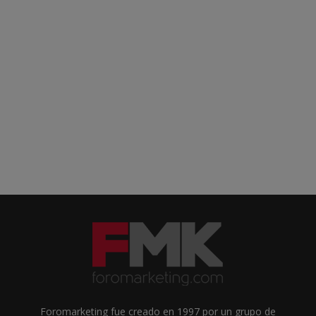
Foromarketing fue creado en 1997 por un grupo de