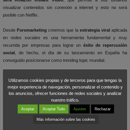
visualizar contenidos sin conexión a internet y esto no será
posible con Netflix.
Desde
Foromarketing
creemos que la
estrategia viral
aplicada
en redes sociales es una herramienta fundamental y muy
recurrida por empresas para lograr un
éxito de repercusión
social
, de hecho, el día de su lanzamiento en España ha
conseguido posicionarse como trending topic mundial.
Utilizamos cookies propias y de terceros para que tengas la
mejor experiencia de navegación, personalizar el contenido y
los anuncios, ofrecer funciones de redes sociales y analizar
nuestro tráfico.
Aceptar
Aceptar Todo
Ajustes
Rechazar
Más información sobre las cookies