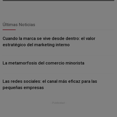
Últimas Noticias
Cuando la marca se vive desde dentro: el valor
estratégico del marketing interno
La metamorfosis del comercio minorista
Las redes sociales: el canal más eficaz para las
pequeñas empresas
- Publicidad -