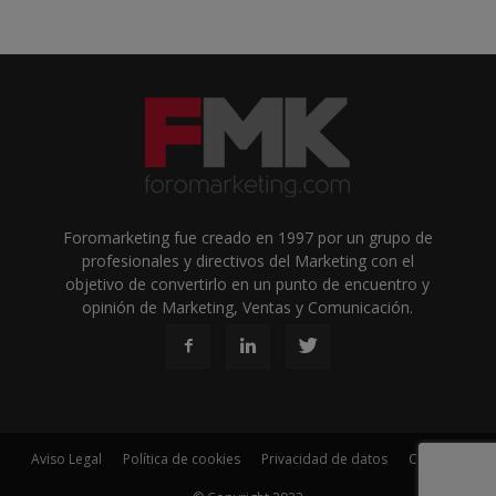
Foromarketing fue creado en 1997 por un grupo de
profesionales y directivos del Marketing con el
objetivo de convertirlo en un punto de encuentro y
opinión de Marketing, Ventas y Comunicación.
Aviso Legal
Política de cookies
Privacidad de datos
Contacto