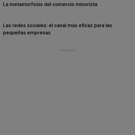
La metamorfosis del comercio minorista
Las redes sociales: el canal más eficaz para las
pequeñas empresas
- Publicidad -