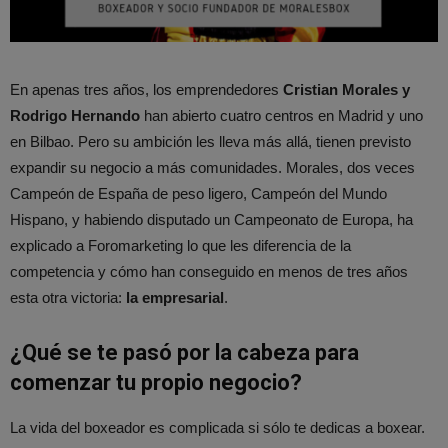
En apenas tres años, los emprendedores
Cristian Morales y
Rodrigo Hernando
han abierto cuatro centros en Madrid y uno
en Bilbao. Pero su ambición les lleva más allá, tienen previsto
expandir su negocio a más comunidades. Morales, dos veces
Campeón de España de peso ligero, Campeón del Mundo
Hispano, y habiendo disputado un Campeonato de Europa, ha
explicado a Foromarketing lo que les diferencia de la
competencia y cómo han conseguido en menos de tres años
esta otra victoria:
la empresarial
.
¿Qué se te pasó por la cabeza para
comenzar tu propio negocio?
La vida del boxeador es complicada si sólo te dedicas a boxear.