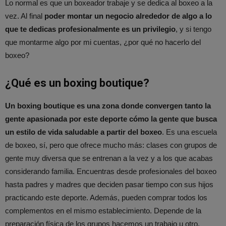
Lo normal es que un boxeador trabaje y se dedica al boxeo a la
vez. Al final
poder montar un negocio alrededor de algo a lo
que te dedicas profesionalmente es un privilegio
, y si tengo
que montarme algo por mi cuentas, ¿por qué no hacerlo del
boxeo?
¿Qué es un boxing boutique?
Un boxing boutique es una zona donde convergen tanto la
gente apasionada por este deporte cómo la gente que busca
un estilo de vida saludable a partir del boxeo
. Es una escuela
de boxeo, sí, pero que ofrece mucho más: clases con grupos de
gente muy diversa que se entrenan a la vez y a los que acabas
considerando familia. Encuentras desde profesionales del boxeo
hasta padres y madres que deciden pasar tiempo con sus hijos
practicando este deporte. Además, pueden comprar todos los
complementos en el mismo establecimiento. Depende de la
preparación física de los grupos hacemos un trabajo u otro,