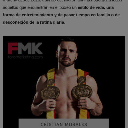
aquellos que encuentran en el boxeo un
estilo de vida, una
forma de entretenimiento y de pasar tiempo en familia o de
desconexión de la rutina diaria
.