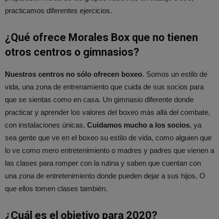
practicamos diferentes ejercicios.
¿Qué ofrece Morales Box que no tienen
otros centros o gimnasios?
Nuestros centros no sólo ofrecen boxeo
. Somos un estilo de
vida, una zona de entrenamiento que cuida de sus socios para
que se sientas como en casa. Un gimnasio diferente donde
practicar y aprender los valores del boxeo más allá del combate,
con instalaciones únicas.
Cuidamos mucho a los socios
, ya
sea gente que ve en el boxeo su estilo de vida, como alguien que
lo ve como mero entretenimiento o madres y padres que vienen a
las clases para romper con la rutina y saben que cuentan con
una zona de entretenimiento donde pueden dejar a sus hijos. O
que ellos tomen clases también.
¿Cuál es el objetivo para 2020?