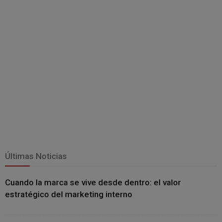
Últimas Noticias
Cuando la marca se vive desde dentro: el valor
estratégico del marketing interno