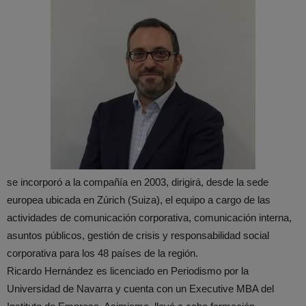
se incorporó a la compañía en 2003, dirigirá, desde la sede
europea ubicada en Zúrich (Suiza), el equipo a cargo de las
actividades de comunicación corporativa, comunicación interna,
asuntos públicos, gestión de crisis y responsabilidad social
corporativa para los 48 países de la región.
Ricardo Hernández es licenciado en Periodismo por la
Universidad de Navarra y cuenta con un Executive MBA del