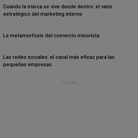
Cuando la marca se vive desde dentro: el valor
estratégico del marketing interno
La metamorfosis del comercio minorista
Las redes sociales: el canal más eficaz para las
pequeñas empresas
- Publicidad -