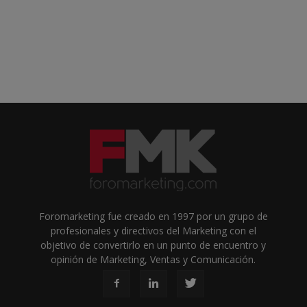
Foromarketing fue creado en 1997 por un grupo de
profesionales y directivos del Marketing con el
objetivo de convertirlo en un punto de encuentro y
opinión de Marketing, Ventas y Comunicación.