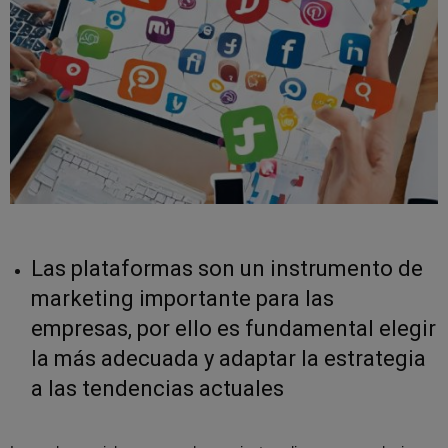
Las plataformas son un instrumento de
marketing importante para las
empresas, por ello es fundamental elegir
la más adecuada y adaptar la estrategia
a las tendencias actuales