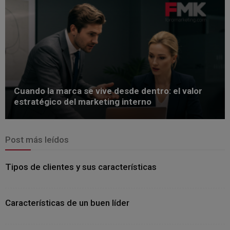
Cuando la marca se vive desde dentro: el valor
estratégico del marketing interno
Post más leídos
Tipos de clientes y sus características
Características de un buen líder