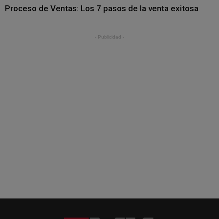
Proceso de Ventas: Los 7 pasos de la venta exitosa
- Publicidad -