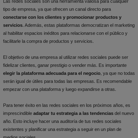
Las redes sociales son una herramienta valiosa para cualquier
tipo de empresa, ya que ofrecen un canal directo para
conectarse con los clientes y promocionar productos y
servicios
. Además, estas plataformas democratizan el marketing
al habilitar espacios inéditos para relacionarse con el público y
facilitarle la compra de productos y servicios.
El objetivo de una empresa al utilizar redes sociales puede ser
fidelizar clientes, ganar prestigio o vender más. Es importante
elegir la plataforma adecuada para el negocio
, ya que no todas
serán igual de útiles para todas las empresas. Es recomendable
empezar con una plataforma y luego expandirse a otras.
Para tener éxito en las redes sociales en los próximos años, es
imprescindible
adaptar tu estrategia a las tendencias
del nuevo
año. Esto incluye hacer una auditoría de tus redes sociales
existentes y planificar una estrategia a seguir en un plan de
medios sociales.