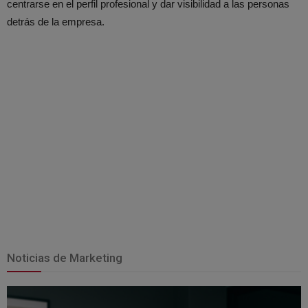
centrarse en el perfil profesional y dar visibilidad a las personas
detrás de la empresa.
Noticias de Marketing