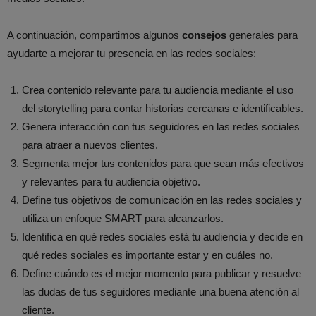
A continuación, compartimos algunos
consejos
generales para
ayudarte a mejorar tu presencia en las redes sociales:
Crea contenido relevante para tu audiencia mediante el uso
del storytelling para contar historias cercanas e identificables.
Genera interacción con tus seguidores en las redes sociales
para atraer a nuevos clientes.
Segmenta mejor tus contenidos para que sean más efectivos
y relevantes para tu audiencia objetivo.
Define tus objetivos de comunicación en las redes sociales y
utiliza un enfoque SMART para alcanzarlos.
Identifica en qué redes sociales está tu audiencia y decide en
qué redes sociales es importante estar y en cuáles no.
Define cuándo es el mejor momento para publicar y resuelve
las dudas de tus seguidores mediante una buena atención al
cliente.