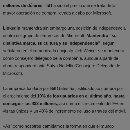
millones de dólares
. Tal ha sido el precio que se trata de la
mayor operación de compra llevada a cabo por Microsoft.
Linkedin
mantendrá sin embargo una posición de independencia
dentro del grupo de empresas de Microsoft.
Mantendrá “su
distintiva marca, su cultura y su independencia”,
según
señalaron en el comunicado conjunto. Jeff Weiner se mantendrá
como consejero delegado de la compañía, aunque a partir de
ahora responderá ante Satya Nadella (Consejero Delegado de
Microsoft).
La empresa fundada por Bill Gates ha justificado su compra por
el crecimiento del
19% de los usuarios en el último año, hasta
conseguir los 433 millones
, así como el crecimiento del 9% en
visitas únicas y un 49% de incremento del uso a través del móvil.
«Así como nosotros cambiamos la forma en que el mundo