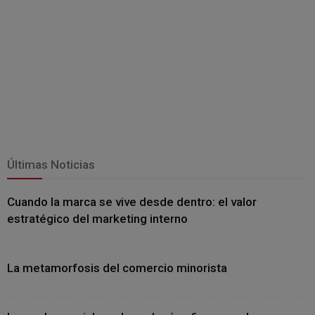
Últimas Noticias
Cuando la marca se vive desde dentro: el valor
estratégico del marketing interno
La metamorfosis del comercio minorista