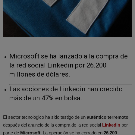
Microsoft se ha lanzado a la compra de
la red social Linkedin por 26.200
millones de dólares.
Las acciones de Linkedin han crecido
más de un 47% en bolsa.
El sector tecnológico ha sido testigo de un
auténtico terremoto
después del anuncio de la compra de la red social
Linkedin
por
parte de
Microsoft
. La operación se ha cerrado en
26.200