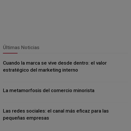
Últimas Noticias
Cuando la marca se vive desde dentro: el valor
estratégico del marketing interno
La metamorfosis del comercio minorista
Las redes sociales: el canal más eficaz para las
pequeñas empresas