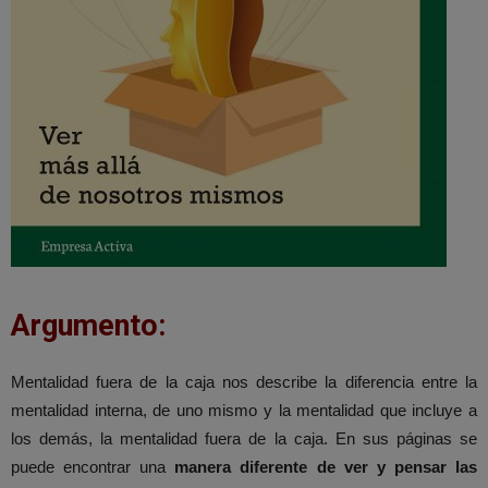
Argumento:
Mentalidad fuera de la caja nos describe la diferencia entre la
mentalidad interna, de uno mismo y la mentalidad que incluye a
los demás, la mentalidad fuera de la caja. En sus páginas se
puede encontrar una
manera diferente de ver y pensar las