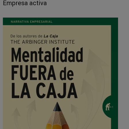
Empresa activa