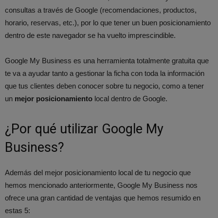
consultas a través de Google (recomendaciones, productos,
horario, reservas, etc.), por lo que tener un buen posicionamiento
dentro de este navegador se ha vuelto imprescindible.
Google My Business es una herramienta totalmente gratuita que
te va a ayudar tanto a gestionar la ficha con toda la información
que tus clientes deben conocer sobre tu negocio, como a tener
un
mejor posicionamiento
local dentro de Google.
¿Por qué utilizar Google My
Business?
Además del mejor posicionamiento local de tu negocio que
hemos mencionado anteriormente, Google My Business nos
ofrece una gran cantidad de ventajas que hemos resumido en
estas 5: