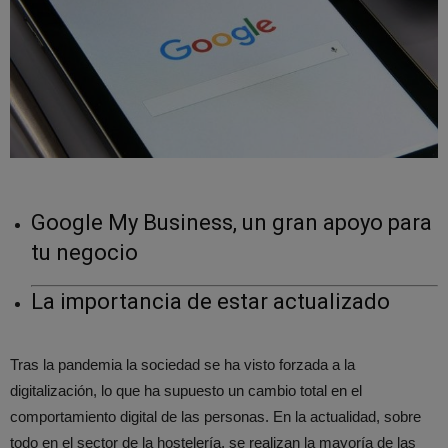
Google My Business, un gran apoyo para
tu negocio
La importancia de estar actualizado
Tras la pandemia la sociedad se ha visto forzada a la
digitalización, lo que ha supuesto un cambio total en el
comportamiento digital de las personas. En la actualidad, sobre
todo en el sector de la hostelería, se realizan la mayoría de las