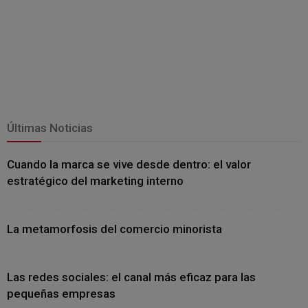
Últimas Noticias
Cuando la marca se vive desde dentro: el valor
estratégico del marketing interno
La metamorfosis del comercio minorista
Las redes sociales: el canal más eficaz para las
pequeñas empresas