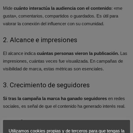
Mide
cuánto interactúa la audiencia con el contenido
: «me
gusta», comentarios, compartidos o guardados. Es útil para
valorar la conexión del influencer con su comunidad.
2. Alcance e impresiones
El alcance indica
cuántas personas vieron la publicación.
Las
impresiones, cuántas veces fue visualizada. En campañas de
visibilidad de marca, estas métricas son esenciales.
3. Crecimiento de seguidores
Si tras la campaña la marca ha ganado seguidores
en redes
sociales, es señal de que el contenido ha generado interés real.
4. Tráfico al sitio web
Utilizamos cookies propias y de terceros para que tengas la