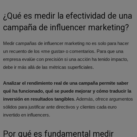
¿Qué es medir la efectividad de una
campaña de influencer marketing?
Medir campañas de influencer marketing no es solo para hacer
un recuento de los «me gusta» o comentarios. Para que una
empresa evalúe con precisión si una acción ha tenido impacto,
debe ir más allá de las métricas superficiales.
Analizar el rendimiento real de una campaña permite saber
qué ha funcionado, qué se puede mejorar y cómo traducir la
inversión en resultados tangibles
. Además, ofrece argumentos
sólidos para justificar ante directivos y clientes cada euro
invertido en influencers.
Por qué es fundamental medir