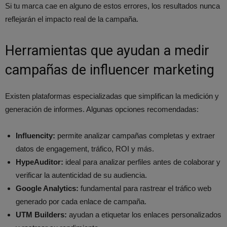
Si tu marca cae en alguno de estos errores, los resultados nunca
reflejarán el impacto real de la campaña.
Herramientas que ayudan a medir
campañas de influencer marketing
Existen plataformas especializadas que simplifican la medición y
generación de informes. Algunas opciones recomendadas:
Influencity:
permite analizar campañas completas y extraer
datos de engagement, tráfico, ROI y más.
HypeAuditor:
ideal para analizar perfiles antes de colaborar y
verificar la autenticidad de su audiencia.
Google Analytics:
fundamental para rastrear el tráfico web
generado por cada enlace de campaña.
UTM Builders:
ayudan a etiquetar los enlaces personalizados