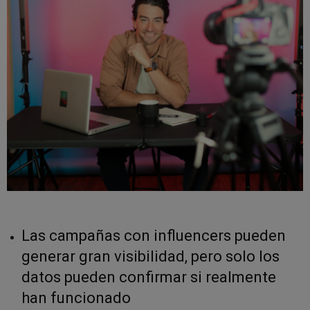
Las campañas con influencers pueden
generar gran visibilidad, pero solo los
datos pueden confirmar si realmente
han funcionado