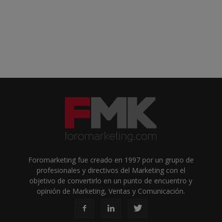
Foromarketing fue creado en 1997 por un grupo de
profesionales y directivos del Marketing con el
objetivo de convertirlo en un punto de encuentro y
opinión de Marketing, Ventas y Comunicación.