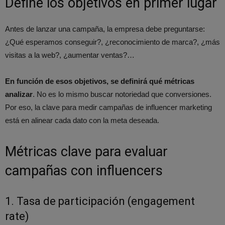
Define los objetivos en primer lugar
Antes de lanzar una campaña, la empresa debe preguntarse:
¿Qué esperamos conseguir?, ¿reconocimiento de marca?, ¿más
visitas a la web?, ¿aumentar ventas?…
En función de esos objetivos, se definirá qué métricas
analizar
. No es lo mismo buscar notoriedad que conversiones.
Por eso, la clave para medir campañas de influencer marketing
está en alinear cada dato con la meta deseada.
Métricas clave para evaluar
campañas con influencers
1. Tasa de participación (engagement
rate)