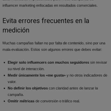
influencer marketing enfocadas en resultados comerciales.
Evita errores frecuentes en la
medición
Muchas campañas fallan no por falta de contenido, sino por una
mala evaluación. Estos son algunos errores que debes evitar:
Elegir solo influencers con muchos seguidores
sin revisar
su nivel de interacción.
Medir únicamente los «me gusta»
y no otros indicadores de
valor.
No definir los objetivos
con claridad antes de lanzar la
campaña.
Omitir métricas
de conversión o tráfico real.