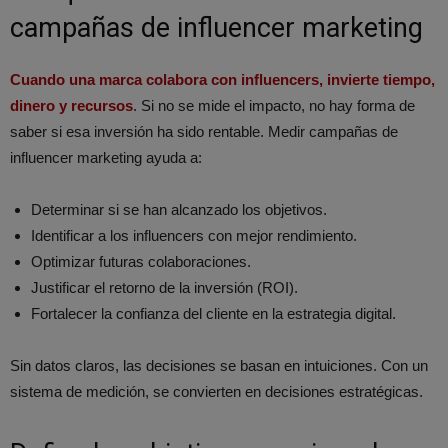
campañas de influencer marketing
Cuando una marca colabora con influencers, invierte tiempo,
dinero y recursos
. Si no se mide el impacto, no hay forma de
saber si esa inversión ha sido rentable. Medir campañas de
influencer marketing ayuda a:
Determinar si se han alcanzado los objetivos.
Identificar a los influencers con mejor rendimiento.
Optimizar futuras colaboraciones.
Justificar el retorno de la inversión (ROI).
Fortalecer la confianza del cliente en la estrategia digital.
Sin datos claros, las decisiones se basan en intuiciones. Con un
sistema de medición, se convierten en decisiones estratégicas.