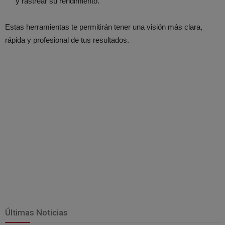
y rastrear su rendimiento.
Estas herramientas te permitirán tener una visión más clara,
rápida y profesional de tus resultados.
Últimas Noticias