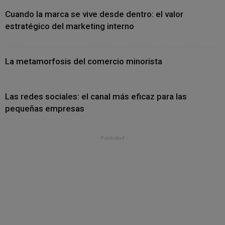
Cuando la marca se vive desde dentro: el valor
estratégico del marketing interno
La metamorfosis del comercio minorista
Las redes sociales: el canal más eficaz para las
pequeñas empresas
- Publicidad -