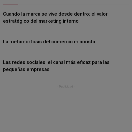
Cuando la marca se vive desde dentro: el valor
estratégico del marketing interno
La metamorfosis del comercio minorista
Las redes sociales: el canal más eficaz para las
pequeñas empresas
- Publicidad -