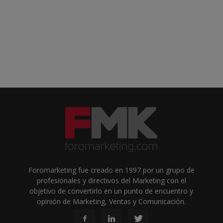
Foromarketing fue creado en 1997 por un grupo de
profesionales y directivos del Marketing con el
objetivo de convertirlo en un punto de encuentro y
opinión de Marketing, Ventas y Comunicación.