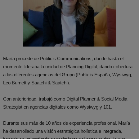
María procede de Publicis Communications, donde hasta el
momento lideraba la unidad de Planning Digital, dando cobertura
a las diferentes agencias del Grupo (Publicis España, Wysiwyg,
Leo Burnett y Saatchi & Saatchi).
Con anterioridad, trabajó como Digital Planner & Social Media
Strategist en agencias digitales como Wysiwyg y 101.
Durante sus más de 10 años de experiencia profesional, María
ha desarrollado una visión estratégica holística e integrada,