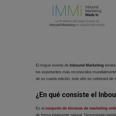
El mayor evento de
Inbound Marketing
tendrá
los exponentes más reconocidos mundialmente 
de su cuarta edición, este año se celebrará de
¿En qué consiste el Inbo
Es el
conjunto de técnicas de marketing onli
de forma totalmente natural. Denominado tam