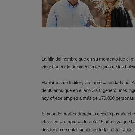
La hija del hombre que en su momento fue el má
vida: asumir la presidencia de unos de los hold
Hablamos de Inditex, la empresa fundada por 
de 30 años que en el año 2018 generó unos ing
hoy ofrece empleo a más de 170.000 personas a
El pasado martes, Amancio decidió pasarle el re
clave en la empresa durante 15 años, ya que ha
desarrollo de colecciones de todos estos años.