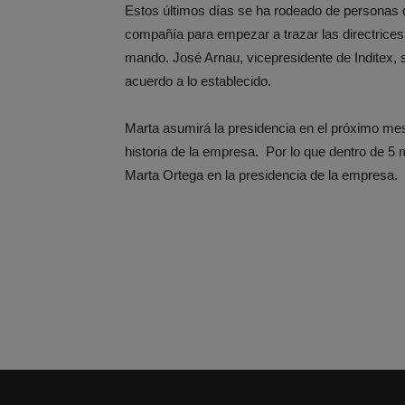
Estos últimos días se ha rodeado de personas d
compañía para empezar a trazar las directrices
mando. José Arnau, vicepresidente de Inditex, 
acuerdo a lo establecido.
Marta asumirá la presidencia en el próximo mes d
historia de la empresa. Por lo que dentro de 
Marta Ortega en la presidencia de la empresa.