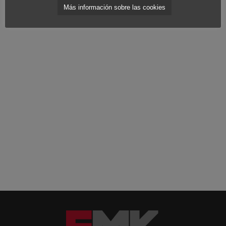
Más información sobre las cookies
mantenernos en forma.