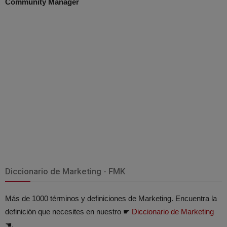
Community Manager
Diccionario de Marketing - FMK
Más de 1000 términos y definiciones de Marketing. Encuentra la
definición que necesites en nuestro ☛
Diccionario de Marketing
☚.