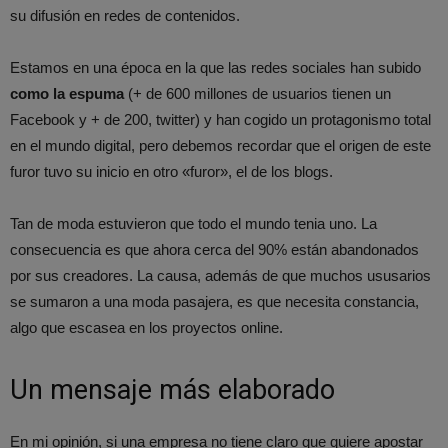
su difusión en redes de contenidos.
Estamos en una época en la que las redes sociales han subido
como la espuma
(+ de 600 millones de usuarios tienen un
Facebook y + de 200, twitter) y han cogido un protagonismo total
en el mundo digital, pero debemos recordar que el origen de este
furor tuvo su inicio en otro «furor», el de los blogs.
Tan de moda estuvieron que todo el mundo tenia uno. La
consecuencia es que ahora cerca del 90% están abandonados
por sus creadores. La causa, además de que muchos ususarios
se sumaron a una moda pasajera, es que necesita constancia,
algo que escasea en los proyectos online.
Un mensaje más elaborado
En mi opinión, si una empresa no tiene claro que quiere apostar