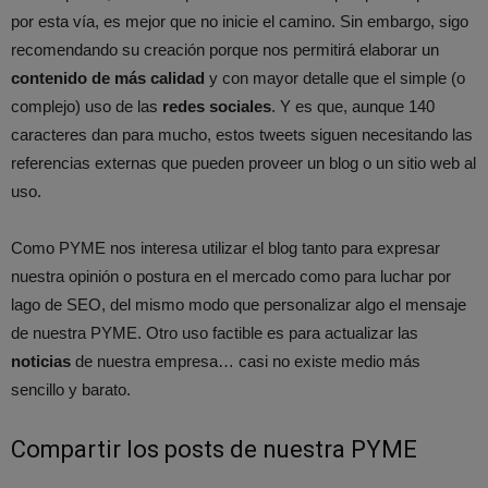
por esta vía, es mejor que no inicie el camino. Sin embargo, sigo
recomendando su creación porque nos permitirá elaborar un
contenido de más calidad
y con mayor detalle que el simple (o
complejo) uso de las
redes sociales
. Y es que, aunque 140
caracteres dan para mucho, estos tweets siguen necesitando las
referencias externas que pueden proveer un blog o un sitio web al
uso.
Como PYME nos interesa utilizar el blog tanto para expresar
nuestra opinión o postura en el mercado como para luchar por
lago de SEO, del mismo modo que personalizar algo el mensaje
de nuestra PYME. Otro uso factible es para actualizar las
noticias
de nuestra empresa… casi no existe medio más
sencillo y barato.
Compartir los posts de nuestra PYME