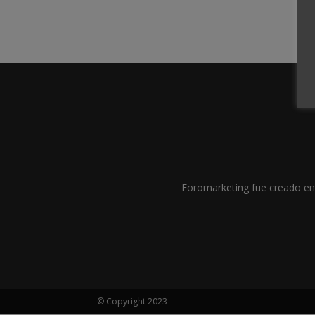
Foromarketing fue creado en 
© Copyright 2023