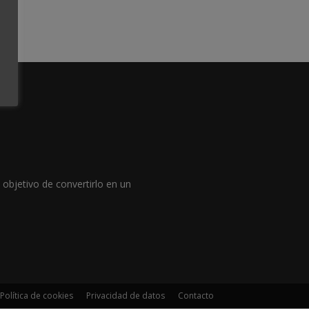
objetivo de convertirlo en un
Política de cookies
Privacidad de datos
Contacto