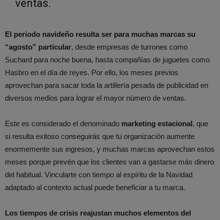
ventas.
El periodo navideño resulta ser para muchas marcas su
“agosto” particular
, desde empresas de turrones como
Suchard para noche buena, hasta compañías de juguetes como
Hasbro en el día de reyes. Por ello, los meses previos
aprovechan para sacar toda la artillería pesada de publicidad en
diversos medios para lograr el mayor número de ventas.
Este es considerado el denominado
marketing estacional
, que
si resulta exitoso conseguirás que tu organización aumente
enormemente sus ingresos, y muchas marcas aprovechan estos
meses porque prevén que los clientes van a gastarse más dinero
del habitual. Vincularte con tiempo al espíritu de la Navidad
adaptado al contexto actual puede beneficiar a tu marca.
Los tiempos de crisis reajustan muchos elementos del