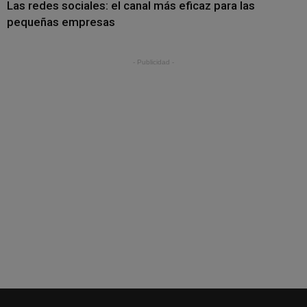
Las redes sociales: el canal más eficaz para las
pequeñas empresas
- Publicidad -