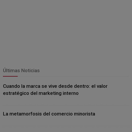
Últimas Noticias
Cuando la marca se vive desde dentro: el valor
estratégico del marketing interno
La metamorfosis del comercio minorista