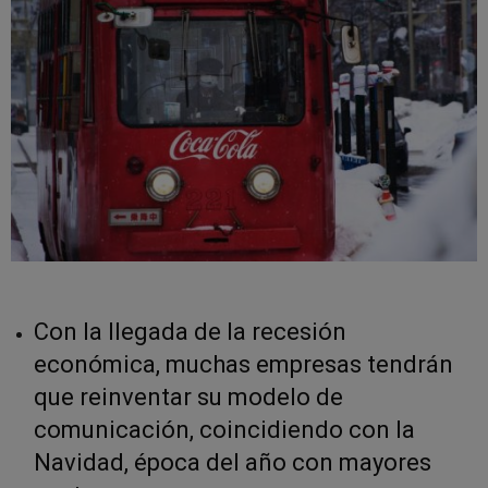
Con la llegada de la recesión
económica, muchas empresas tendrán
que reinventar su modelo de
comunicación, coincidiendo con la
Navidad, época del año con mayores