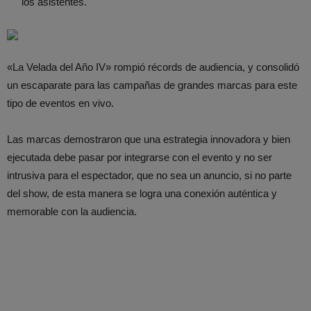
los asistentes.
«La Velada del Año IV» rompió récords de audiencia, y consolidó
un escaparate para las campañas de grandes marcas para este
tipo de eventos en vivo.
Las marcas demostraron que una estrategia innovadora y bien
ejecutada debe pasar por integrarse con el evento y no ser
intrusiva para el espectador, que no sea un anuncio, si no parte
del show, de esta manera se logra una conexión auténtica y
memorable con la audiencia.