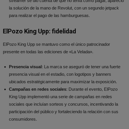
streamer se dio cuenta de que no tenía cómo pagar, apareció
la solución de la mano de Revolut, con un segundo jetpack
para realizar el pago de las hamburguesas.
ElPozo King Upp: fidelidad
ElPozo King Upp se mantuvo como el único patrocinador
presente en todas las ediciones de «La Velada».
Presencia visual
: La marca se aseguró de tener una fuerte
presencia visual en el estadio, con logotipos y banners
ubicados estratégicamente para maximizar la exposición.
Campañas en redes sociales
: Durante el evento, ElPozo
King Upp implementó una serie de campañas en redes
sociales que incluían sorteos y concursos, incentivando la
participación del público y fortaleciendo la relación con sus
consumidores.