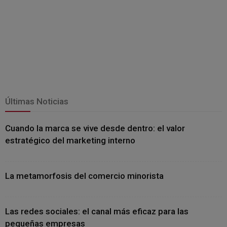
Últimas Noticias
Cuando la marca se vive desde dentro: el valor
estratégico del marketing interno
La metamorfosis del comercio minorista
Las redes sociales: el canal más eficaz para las
pequeñas empresas