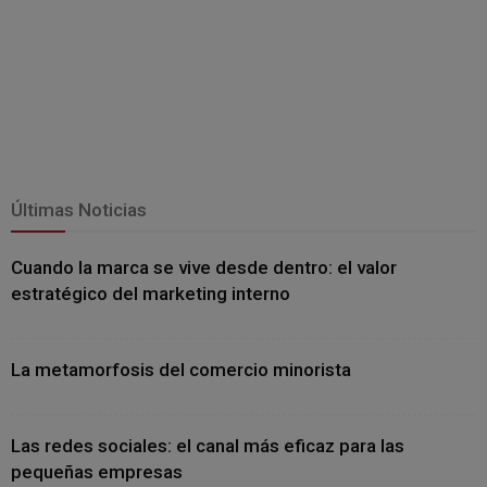
Últimas Noticias
Cuando la marca se vive desde dentro: el valor
estratégico del marketing interno
La metamorfosis del comercio minorista
Las redes sociales: el canal más eficaz para las
pequeñas empresas