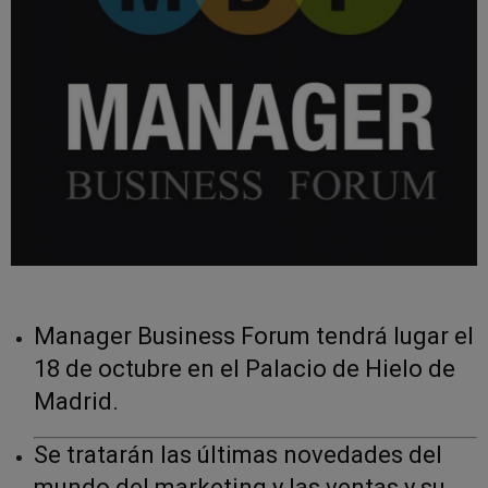
Manager Business Forum tendrá lugar el
18 de octubre en el Palacio de Hielo de
Madrid.
Se tratarán las últimas novedades del
mundo del marketing y las ventas y su