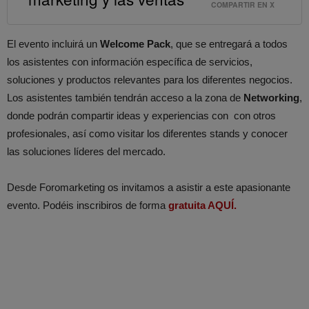
COMPARTIR EN X
El evento incluirá un
Welcome Pack
, que se entregará a todos
los asistentes con información específica de servicios,
soluciones y productos relevantes para los diferentes negocios.
Los asistentes también tendrán acceso a la zona de
Networking
,
donde podrán compartir ideas y experiencias con con otros
profesionales, así como visitar los diferentes stands y conocer
las soluciones líderes del mercado.
Desde Foromarketing os invitamos a asistir a este apasionante
evento. Podéis inscribiros de forma
gratuita AQUÍ.