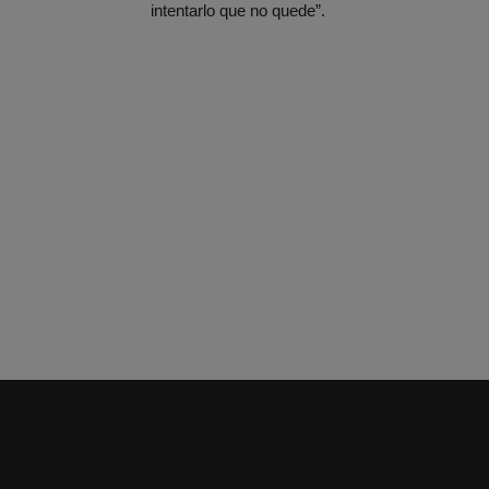
intentarlo que no quede”.