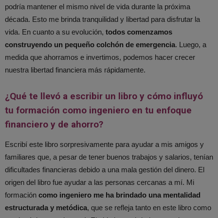
podría mantener el mismo nivel de vida durante la próxima
década. Esto me brinda tranquilidad y libertad para disfrutar la
vida. En cuanto a su evolución,
todos comenzamos
construyendo un pequeño colchón de emergencia
. Luego, a
medida que ahorramos e invertimos, podemos hacer crecer
nuestra libertad financiera más rápidamente.
¿Qué te llevó a escribir un libro y cómo influyó
tu formación como ingeniero en tu enfoque
financiero y de ahorro?
Escribí este libro sorpresivamente para ayudar a mis amigos y
familiares que, a pesar de tener buenos trabajos y salarios, tenían
dificultades financieras debido a una mala gestión del dinero. El
origen del libro fue ayudar a las personas cercanas a mí. Mi
formación
como ingeniero me ha brindado una mentalidad
estructurada y metódica
, que se refleja tanto en este libro como