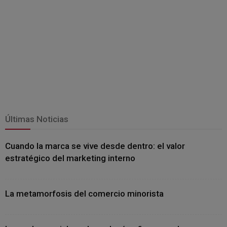
Últimas Noticias
Cuando la marca se vive desde dentro: el valor
estratégico del marketing interno
La metamorfosis del comercio minorista