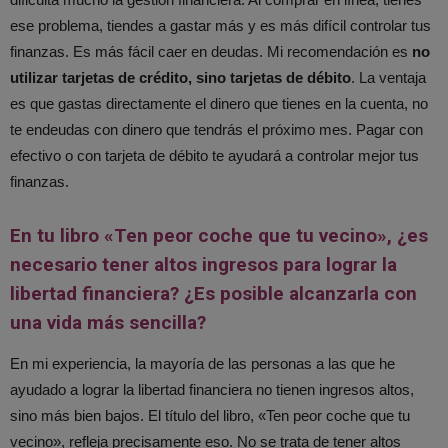
ese problema, tiendes a gastar más y es más difícil controlar tus
finanzas. Es más fácil caer en deudas. Mi recomendación es
no
utilizar tarjetas de crédito, sino tarjetas de débito
. La ventaja
es que gastas directamente el dinero que tienes en la cuenta, no
te endeudas con dinero que tendrás el próximo mes. Pagar con
efectivo o con tarjeta de débito te ayudará a controlar mejor tus
finanzas.
En tu libro «Ten peor coche que tu vecino», ¿es
necesario tener altos ingresos para lograr la
libertad financiera? ¿Es posible alcanzarla con
una vida más sencilla?
En mi experiencia, la mayoría de las personas a las que he
ayudado a lograr la libertad financiera no tienen ingresos altos,
sino más bien bajos. El título del libro, «Ten peor coche que tu
vecino», refleja precisamente eso. No se trata de tener altos