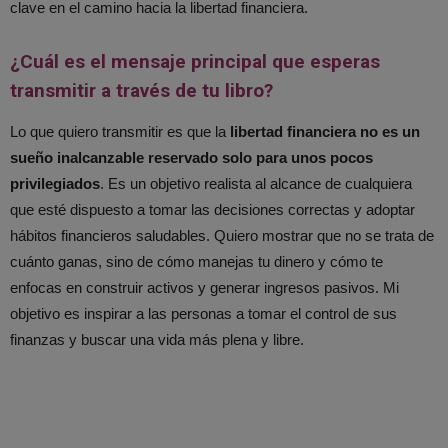
clave en el camino hacia la libertad financiera.
¿Cuál es el mensaje principal que esperas
transmitir a través de tu libro?
Lo que quiero transmitir es que la
libertad financiera no es un
sueño inalcanzable reservado solo para unos pocos
privilegiados
. Es un objetivo realista al alcance de cualquiera
que esté dispuesto a tomar las decisiones correctas y adoptar
hábitos financieros saludables. Quiero mostrar que no se trata de
cuánto ganas, sino de cómo manejas tu dinero y cómo te
enfocas en construir activos y generar ingresos pasivos. Mi
objetivo es inspirar a las personas a tomar el control de sus
finanzas y buscar una vida más plena y libre.