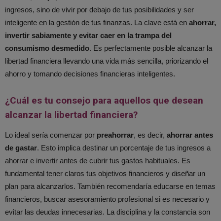
ingresos, sino de vivir por debajo de tus posibilidades y ser
inteligente en la gestión de tus finanzas. La clave está en
ahorrar,
invertir sabiamente y evitar caer en la trampa del
consumismo desmedido
. Es perfectamente posible alcanzar la
libertad financiera llevando una vida más sencilla, priorizando el
ahorro y tomando decisiones financieras inteligentes.
¿Cuál es tu consejo para aquellos que desean
alcanzar la libertad financiera?
Lo ideal sería comenzar por
preahorrar
, es decir,
ahorrar antes
de gastar
. Esto implica destinar un porcentaje de tus ingresos a
ahorrar e invertir antes de cubrir tus gastos habituales. Es
fundamental tener claros tus objetivos financieros y diseñar un
plan para alcanzarlos. También recomendaría educarse en temas
financieros, buscar asesoramiento profesional si es necesario y
evitar las deudas innecesarias. La disciplina y la constancia son