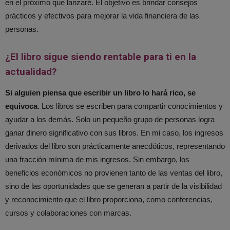
en el próximo que lanzaré. El objetivo es brindar consejos
prácticos y efectivos para mejorar la vida financiera de las
personas.
¿El libro sigue siendo rentable para ti en la
actualidad?
Si alguien piensa que escribir un libro lo hará rico, se
equivoca
. Los libros se escriben para compartir conocimientos y
ayudar a los demás. Solo un pequeño grupo de personas logra
ganar dinero significativo con sus libros. En mi caso, los ingresos
derivados del libro son prácticamente anecdóticos, representando
una fracción mínima de mis ingresos. Sin embargo, los
beneficios económicos no provienen tanto de las ventas del libro,
sino de las oportunidades que se generan a partir de la visibilidad
y reconocimiento que el libro proporciona, como conferencias,
cursos y colaboraciones con marcas.