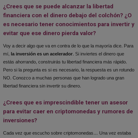
¿Crees que se puede alcanzar la libertad
financiera con el dinero debajo del colchón? ¿O
es necesario tener conocimientos para invertir y
evitar que ese dinero pierda valor?
Voy a decir algo que va en contra de lo que la mayoría dice. Para
mí,
la inversión es un acelerador
. Si inviertes el dinero que
estás ahorrando, construirás tu libertad financiera más rápido.
Pero si la pregunta es si es necesario, la respuesta es un rotundo
NO. Conozco a muchas personas que han logrado una gran
libertad financiera sin invertir su dinero.
¿Crees que es imprescindible tener un asesor
para evitar caer en criptomonedas y rumores de
inversiones?
Cada vez que escucho sobre criptomonedas… Una vez estaba