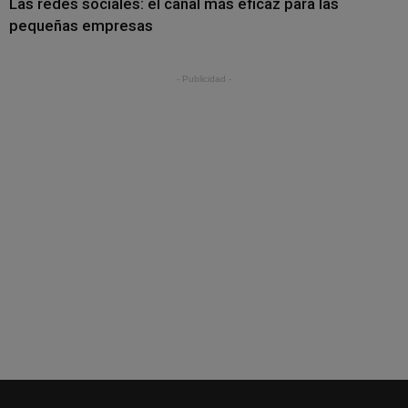
Las redes sociales: el canal más eficaz para las
pequeñas empresas
- Publicidad -