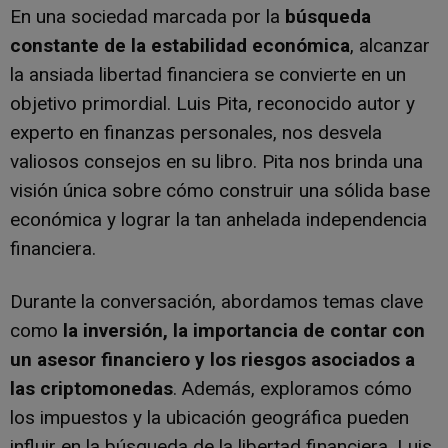
En una sociedad marcada por la
búsqueda
constante de la estabilidad económica
, alcanzar
la ansiada libertad financiera se convierte en un
objetivo primordial. Luis Pita, reconocido autor y
experto en finanzas personales, nos desvela
valiosos consejos en su libro. Pita nos brinda una
visión única sobre cómo construir una sólida base
económica y lograr la tan anhelada independencia
financiera.
Durante la conversación, abordamos temas clave
como
la inversión, la importancia de contar con
un asesor financiero y los riesgos asociados a
las criptomonedas
. Además, exploramos cómo
los impuestos y la ubicación geográfica pueden
influir en la búsqueda de la libertad financiera. Luis