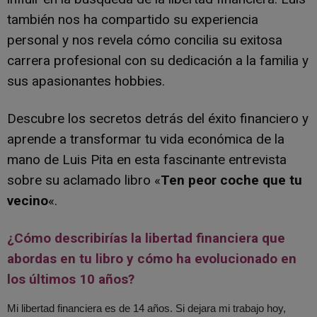
también nos ha compartido su experiencia
personal y nos revela cómo concilia su exitosa
carrera profesional con su dedicación a la familia y
sus apasionantes hobbies.
Descubre los secretos detrás del éxito financiero y
aprende a transformar tu vida económica de la
mano de Luis Pita en esta fascinante entrevista
sobre su aclamado libro «
Ten peor coche que tu
vecino
«.
¿Cómo describirías la libertad financiera que
abordas en tu libro y cómo ha evolucionado en
los últimos 10 años?
Mi libertad financiera es de 14 años. Si dejara mi trabajo hoy,