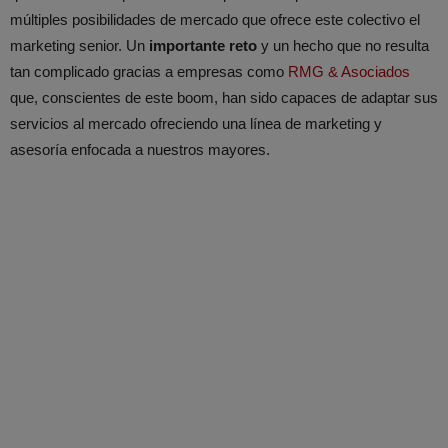
múltiples posibilidades de mercado que ofrece este colectivo el
marketing senior. Un
importante reto
y un hecho que no resulta
tan complicado gracias a empresas como
RMG & Asociados
que, conscientes de este boom, han sido capaces de adaptar sus
servicios al mercado ofreciendo una línea de marketing y
asesoría enfocada a nuestros mayores.