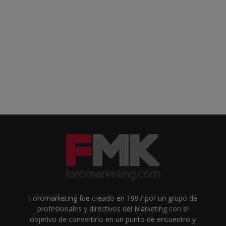
Foromarketing fue creado en 1997 por un grupo de
profesionales y directivos del Marketing con el
objetivo de convertirlo en un punto de encuentro y