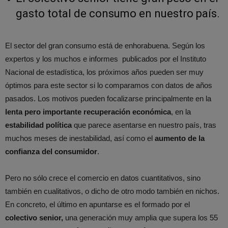
gasto total de consumo en nuestro país.
El sector del gran consumo está de enhorabuena. Según los
expertos y los muchos e informes publicados por el Instituto
Nacional de estadística, los próximos años pueden ser muy
óptimos para este sector si lo comparamos con datos de años
pasados. Los motivos pueden focalizarse principalmente en la
lenta pero importante recuperación económica
, en la
estabilidad política
que parece asentarse en nuestro país, tras
muchos meses de inestabilidad, así como el
aumento de la
confianza del consumidor
.
Pero no sólo crece el comercio en datos cuantitativos, sino
también en cualitativos, o dicho de otro modo también en nichos.
En concreto, el último en apuntarse es el formado por el
colectivo senior,
una generación muy amplia que supera los 55