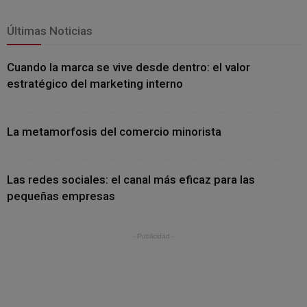
Últimas Noticias
Cuando la marca se vive desde dentro: el valor
estratégico del marketing interno
La metamorfosis del comercio minorista
Las redes sociales: el canal más eficaz para las
pequeñas empresas
- Publicidad -