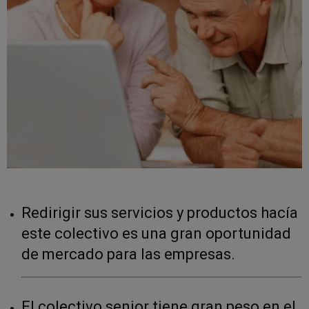
Redirigir sus servicios y productos hacía
este colectivo es una gran oportunidad
de mercado para las empresas.
El colectivo senior tiene gran peso en el