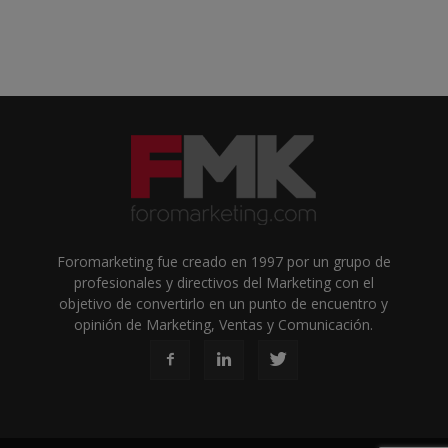
Foromarketing fue creado en 1997 por un grupo de
profesionales y directivos del Marketing con el
objetivo de convertirlo en un punto de encuentro y
opinión de Marketing, Ventas y Comunicación.