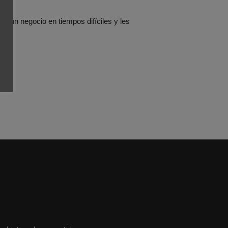
r un negocio en tiempos difíciles y les