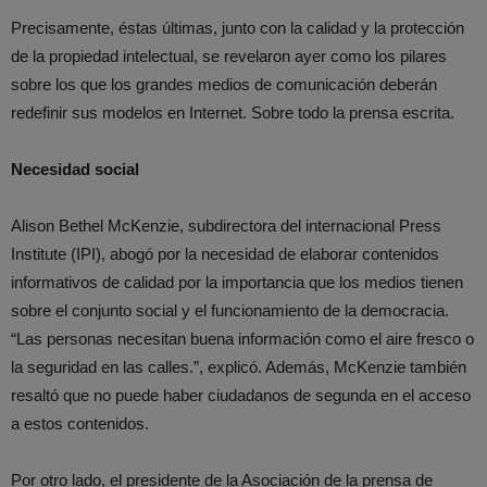
Precisamente, éstas últimas, junto con la calidad y la protección
de la propiedad intelectual, se revelaron ayer como los pilares
sobre los que los grandes medios de comunicación deberán
redefinir sus modelos en Internet. Sobre todo la prensa escrita.
Necesidad social
Alison Bethel McKenzie, subdirectora del internacional Press
Institute (IPI), abogó por la necesidad de elaborar contenidos
informativos de calidad por la importancia que los medios tienen
sobre el conjunto social y el funcionamiento de la democracia.
“Las personas necesitan buena información como el aire fresco o
la seguridad en las calles.”, explicó. Además, McKenzie también
resaltó que no puede haber ciudadanos de segunda en el acceso
a estos contenidos.
Por otro lado, el presidente de la Asociación de la prensa de