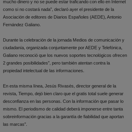
mucho dinero y no se puede estar traficando con ello en Internet
como si no costará nada”, declaró ayer el presidente de la
Asociación de editores de Diarios Españoles (AEDE), Antonio
Fernández Galiano.
Durante la celebración de la jornada Medios de comunicación y
ciudadanía, organizada conjuntamente por AEDE y Telefónica,
Galiano reconoció que los nuevos soportes tecnológicos ofrecen
2 grandes posibilidades”, pero también atentan contra la
propiedad intelectual de las informaciones.
En esta misma línea, Jesús Rivasés, director general de la
revista, Tiempo, dejó bien claro que el gratis total suele generar
desconfianza en las personas. Con la información que pasar lo
mismo. El periodismo de calidad deberá imponerse entre tanta
sobreinformación gracias a la garantía de fiabilidad que aportan
las marcas”.