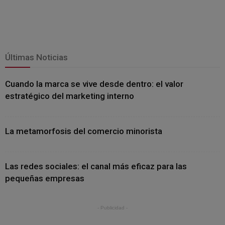
Últimas Noticias
Cuando la marca se vive desde dentro: el valor
estratégico del marketing interno
La metamorfosis del comercio minorista
Las redes sociales: el canal más eficaz para las
pequeñas empresas
- Publicidad -