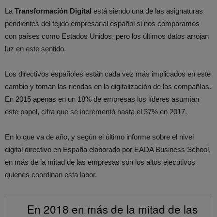
La
Transformación Digital
está siendo una de las asignaturas
pendientes del tejido empresarial español si nos comparamos
con países como Estados Unidos, pero los últimos datos arrojan
luz en este sentido.
Los directivos españoles están cada vez más implicados en este
cambio y toman las riendas en la digitalización de las compañías.
En 2015 apenas en un 18% de empresas los líderes asumían
este papel, cifra que se incrementó hasta el 37% en 2017.
En lo que va de año, y según el último informe sobre el nivel
digital directivo en España elaborado por EADA Business School,
en más de la mitad de las empresas son los altos ejecutivos
quienes coordinan esta labor.
En 2018 en más de la mitad de las