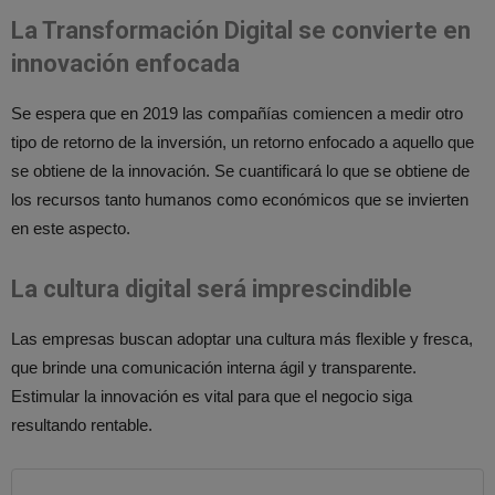
La Transformación Digital se convierte en
innovación enfocada
Se espera que en 2019 las compañías comiencen a medir otro
tipo de retorno de la inversión, un retorno enfocado a aquello que
se obtiene de la innovación. Se cuantificará lo que se obtiene de
los recursos tanto humanos como económicos que se invierten
en este aspecto.
La cultura digital será imprescindible
Las empresas buscan adoptar una cultura más flexible y fresca,
que brinde una comunicación interna ágil y transparente.
Estimular la innovación es vital para que el negocio siga
resultando rentable.