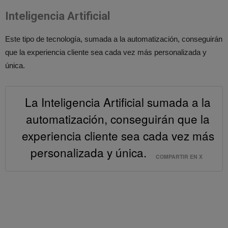
Inteligencia Artificial
Este tipo de tecnología, sumada a la automatización, conseguirán
que la experiencia cliente sea cada vez más personalizada y
única.
La Inteligencia Artificial sumada a la
automatización, conseguirán que la
experiencia cliente sea cada vez más
personalizada y única.
COMPARTIR EN X