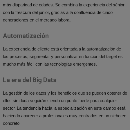
más disparidad de edades. Se combina la experiencia del sénior
con la frescura del junior, gracias a la confluencia de cinco
generaciones en el mercado laboral.
Automatización
La experiencia de cliente está orientada a la automatización de
los procesos, segmentar y personalizar en función del target es
mucho más fácil con las tecnologías emergentes.
La era del Big Data
La gestión de los datos y los beneficios que se pueden obtener de
ellos sin duda seguirán siendo un punto fuerte para cualquier
sector. La tendencia hacia la especialización en este campo está
haciendo aparecer a profesionales muy centrados en un nicho en
concreto.