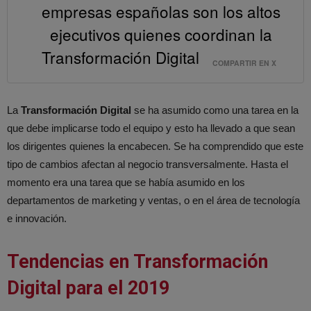
empresas españolas son los altos
ejecutivos quienes coordinan la
Transformación Digital
COMPARTIR EN X
La
Transformación Digital
se ha asumido como una tarea en la
que debe implicarse todo el equipo y esto ha llevado a que sean
los dirigentes quienes la encabecen. Se ha comprendido que este
tipo de cambios afectan al negocio transversalmente. Hasta el
momento era una tarea que se había asumido en los
departamentos de marketing y ventas, o en el área de tecnología
e innovación.
Tendencias en Transformación
Digital para el 2019