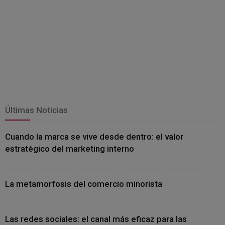
Últimas Noticias
Cuando la marca se vive desde dentro: el valor
estratégico del marketing interno
La metamorfosis del comercio minorista
Las redes sociales: el canal más eficaz para las