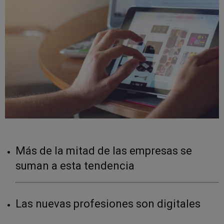
Más de la mitad de las empresas se
suman a esta tendencia
Las nuevas profesiones son digitales