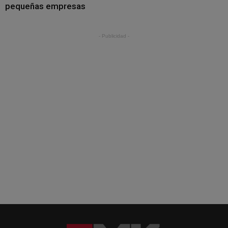
pequeñas empresas
- Publicidad -