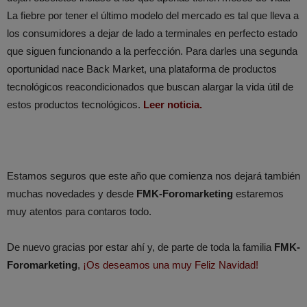
La fiebre por tener el último modelo del mercado es tal que lleva a
los consumidores a dejar de lado a terminales en perfecto estado
que siguen funcionando a la perfección. Para darles una segunda
oportunidad nace Back Market, una plataforma de productos
tecnológicos reacondicionados que buscan alargar la vida útil de
estos productos tecnológicos.
Leer noticia.
Estamos seguros que este año que comienza nos dejará también
muchas novedades y desde
FMK-Foromarketing
estaremos
muy atentos para contaros todo.
De nuevo gracias por estar ahí y, de parte de toda la familia
FMK-
Foromarketing
,
¡Os deseamos una muy Feliz Navidad!