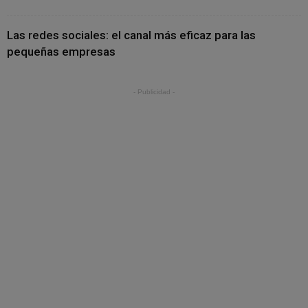
Las redes sociales: el canal más eficaz para las
pequeñas empresas
- Publicidad -