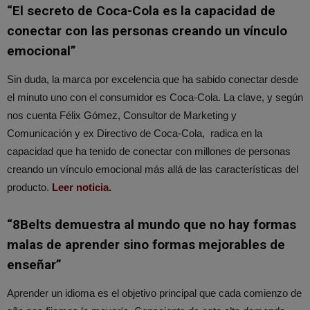
“El secreto de Coca-Cola es la capacidad de
conectar con las personas creando un vínculo
emocional”
Sin duda, la marca por excelencia que ha sabido conectar desde
el minuto uno con el consumidor es Coca-Cola. La clave, y según
nos cuenta Félix Gómez, Consultor de Marketing y
Comunicación y ex Directivo de Coca-Cola, radica en la
capacidad que ha tenido de conectar con millones de personas
creando un vínculo emocional más allá de las características del
producto.
Leer noticia.
“8Belts demuestra al mundo que no hay formas
malas de aprender sino formas mejorables de
enseñar”
Aprender un idioma es el objetivo principal que cada comienzo de