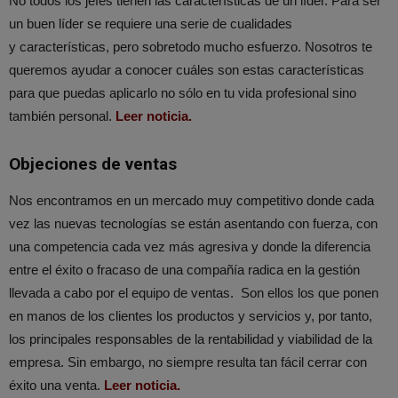
No todos los jefes tienen las características de un líder. Para ser
un buen líder se requiere una serie de cualidades
y características, pero sobretodo mucho esfuerzo. Nosotros te
queremos ayudar a conocer cuáles son estas características
para que puedas aplicarlo no sólo en tu vida profesional sino
también personal.
Leer noticia.
Objeciones de ventas
Nos encontramos en un mercado muy competitivo donde cada
vez las nuevas tecnologías se están asentando con fuerza, con
una competencia cada vez más agresiva y donde la diferencia
entre el éxito o fracaso de una compañía radica en la gestión
llevada a cabo por el equipo de ventas. Son ellos los que ponen
en manos de los clientes los productos y servicios y, por tanto,
los principales responsables de la rentabilidad y viabilidad de la
empresa. Sin embargo, no siempre resulta tan fácil cerrar con
éxito una venta.
Leer noticia.