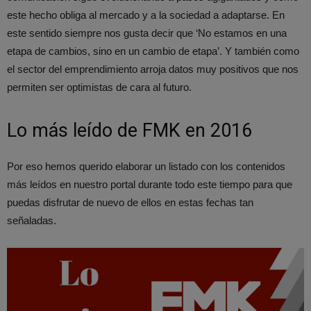
este hecho obliga al mercado y a la sociedad a adaptarse. En
este sentido siempre nos gusta decir que ‘No estamos en una
etapa de cambios, sino en un cambio de etapa’. Y también como
el sector del emprendimiento arroja datos muy positivos que nos
permiten ser optimistas de cara al futuro.
Lo más leído de FMK en 2016
Por eso hemos querido elaborar un listado con los contenidos
más leídos en nuestro portal durante todo este tiempo para que
puedas disfrutar de nuevo de ellos en estas fechas tan
señaladas.