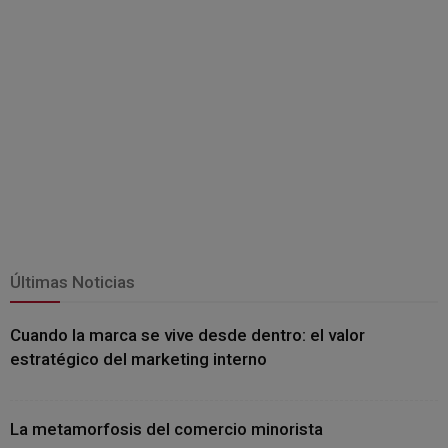
Últimas Noticias
Cuando la marca se vive desde dentro: el valor
estratégico del marketing interno
La metamorfosis del comercio minorista