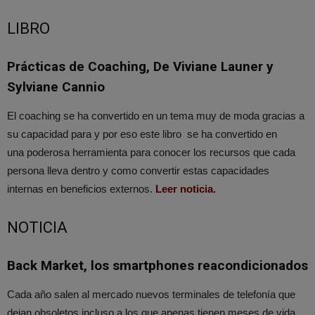
LIBRO
Prácticas de Coaching, De Viviane Launer y
Sylviane Cannio
El coaching se ha convertido en un tema muy de moda gracias a
su capacidad para y por eso este libro se ha convertido en
una
poderosa herramienta para conocer los recursos que cada
persona lleva dentro y como convertir estas capacidades
internas en beneficios externos.
Leer noticia.
NOTICIA
Back Market, los smartphones reacondicionados
Cada año salen al mercado nuevos terminales de telefonía que
dejan obsoletos incluso a los que apenas tienen meses de vida.