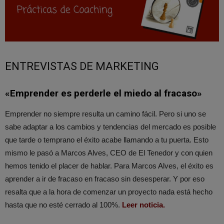
ENTREVISTAS DE MARKETING
«Emprender es perderle el miedo al fracaso»
Emprender no siempre resulta un camino fácil. Pero si uno se
sabe adaptar a los cambios y tendencias del mercado es posible
que tarde o temprano el éxito acabe llamando a tu puerta. Esto
mismo le pasó a Marcos Alves, CEO de El Tenedor y con quien
hemos tenido el placer de hablar. Para Marcos Alves, el éxito es
aprender a ir de fracaso en fracaso sin desesperar. Y por eso
resalta que a la hora de comenzar un proyecto nada está hecho
hasta que no esté cerrado al 100%.
Leer noticia.