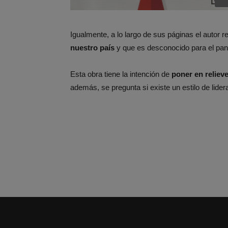
Igualmente, a lo largo de sus páginas el autor r
nuestro país
y que es desconocido para el pan
Esta obra tiene la intención de
poner en reliev
además, se pregunta si existe un estilo de lide