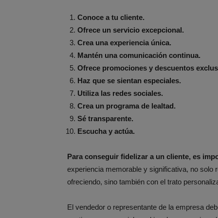
Conoce a tu cliente.
Ofrece un servicio excepcional.
Crea una experiencia única.
Mantén una comunicación continua.
Ofrece promociones y descuentos exclus
Haz que se sientan especiales.
Utiliza las redes sociales.
Crea un programa de lealtad.
Sé transparente.
Escucha y actúa.
Para conseguir fidelizar a un cliente, es im
experiencia memorable y significativa, no solo 
ofreciendo, sino también con el trato personaliza
El vendedor o representante de la empresa deb