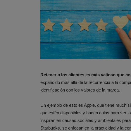
Retener a los clientes es más valioso que c
expandido más allá de la recurrencia a la comp
identificación con los valores de la marca.
Un ejemplo de esto es Apple, que tiene muchís
que estén disponibles y hacen colas para ser 
inspiran en causas sociales y ambientales para i
Starbucks, se enfocan en la practicidad y la co