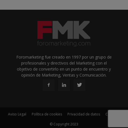
Foromarketing fue creado en 1997 por un grupo de
profesionales y directivos del Marketing con el
objetivo de convertirlo en un punto de encuentro y
opinión de Marketing, Ventas y Comunicación.
Aviso Legal
Política de cookies
Privacidad de datos
Contacto
© Copyright 2023