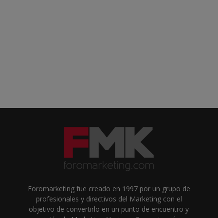
Foromarketing fue creado en 1997 por un grupo de
profesionales y directivos del Marketing con el
objetivo de convertirlo en un punto de encuentro y