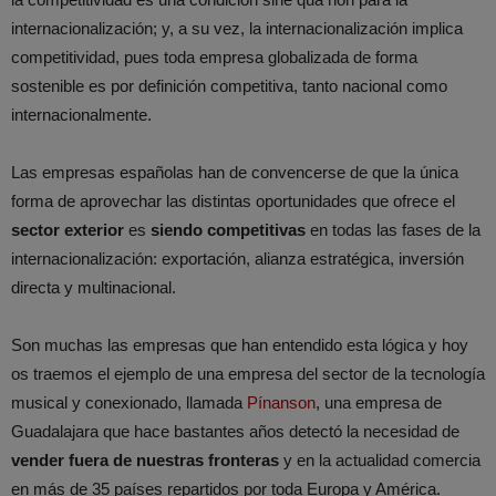
internacionalización; y, a su vez, la internacionalización implica
competitividad, pues toda empresa globalizada de forma
sostenible es por definición competitiva, tanto nacional como
internacionalmente.
Las empresas españolas han de convencerse de que la única
forma de aprovechar las distintas oportunidades que ofrece el
sector exterior
es
siendo competitivas
en todas las fases de la
internacionalización: exportación, alianza estratégica, inversión
directa y multinacional.
Son muchas las empresas que han entendido esta lógica y hoy
os traemos el ejemplo de una empresa del sector de la tecnología
musical y conexionado, llamada
Pínanson
, una empresa de
Guadalajara que hace bastantes años detectó la necesidad de
vender fuera de nuestras fronteras
y en la actualidad comercia
en más de 35 países repartidos por toda Europa y América.