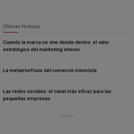
Últimas Noticias
Cuando la marca se vive desde dentro: el valor
estratégico del marketing interno
La metamorfosis del comercio minorista
Las redes sociales: el canal más eficaz para las
pequeñas empresas
- Publicidad -