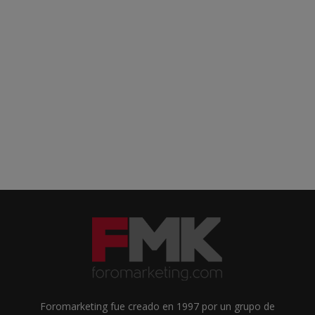
Foromarketing fue creado en 1997 por un grupo de