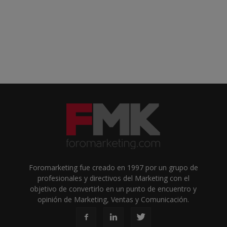
Foromarketing fue creado en 1997 por un grupo de
profesionales y directivos del Marketing con el
objetivo de convertirlo en un punto de encuentro y
opinión de Marketing, Ventas y Comunicación.