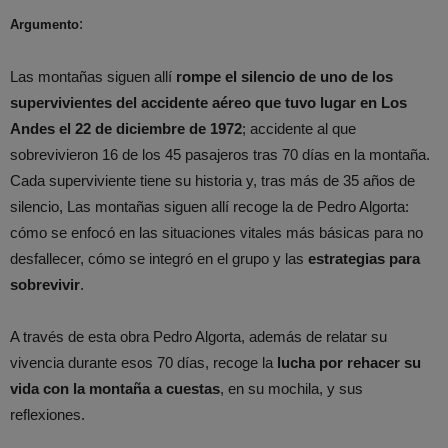
:
Argumento
Las montañas siguen allí
rompe el silencio de uno de los
supervivientes del accidente aéreo que tuvo lugar en Los
Andes el 22 de diciembre de 1972
; accidente al que
sobrevivieron 16 de los 45 pasajeros tras 70 días en la montaña.
Cada superviviente tiene su historia y, tras más de 35 años de
silencio, Las montañas siguen allí recoge la de Pedro Algorta:
cómo se enfocó en las situaciones vitales más básicas para no
desfallecer, cómo se integró en el grupo y las
estrategias para
sobrevivir
.
A través de esta obra Pedro Algorta, además de relatar su
vivencia durante esos 70 días, recoge la
lucha por rehacer su
vida con la montaña a cuestas
, en su mochila, y sus
reflexiones.