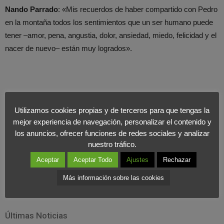
Nando Parrado
: «Mis recuerdos de haber compartido con Pedro
en la montaña todos los sentimientos que un ser humano puede
tener –amor, pena, angustia, dolor, ansiedad, miedo, felicidad y el
nacer de nuevo– están muy logrados».
Utilizamos cookies propias y de terceros para que tengas la
mejor experiencia de navegación, personalizar el contenido y
los anuncios, ofrecer funciones de redes sociales y analizar
nuestro tráfico.
Aceptar
Aceptar Todo
Ajustes
Rechazar
Más información sobre las cookies
Últimas Noticias