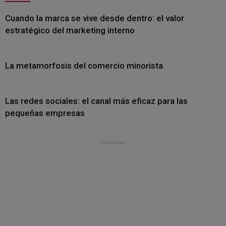
Cuando la marca se vive desde dentro: el valor
estratégico del marketing interno
La metamorfosis del comercio minorista
Las redes sociales: el canal más eficaz para las
pequeñas empresas
- Publicidad -