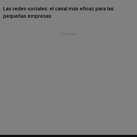
Las redes sociales: el canal más eficaz para las
pequeñas empresas
- Publicidad -