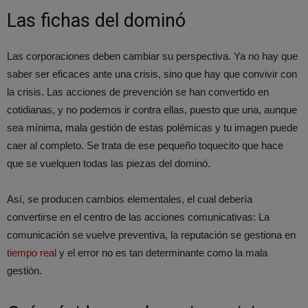
Las fichas del dominó
Las corporaciones deben cambiar su perspectiva. Ya no hay que
saber ser eficaces ante una crisis, sino que hay que convivir con
la crisis. Las acciones de prevención se han convertido en
cotidianas, y no podemos ir contra ellas, puesto que una, aunque
sea mínima, mala gestión de estas polémicas y tu imagen puede
caer al completo. Se trata de ese pequeño toquecito que hace
que se vuelquen todas las piezas del dominó.
Así, se producen cambios elementales, el cual debería
convertirse en el centro de las acciones comunicativas: La
comunicación se vuelve preventiva, la reputación se gestiona en
tiempo real
y el error no es tan determinante como la mala
gestión.