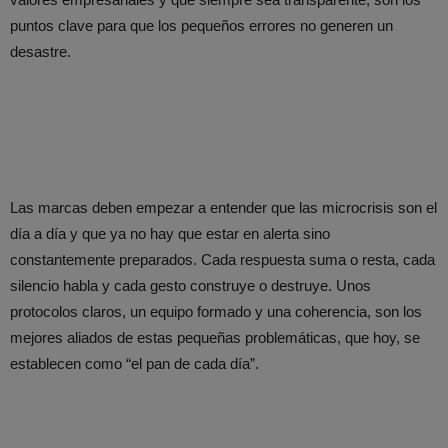
puntos clave para que los pequeños errores no generen un
desastre.
Las marcas deben empezar a entender que las microcrisis son el
día a día y que ya no hay que estar en alerta sino
constantemente preparados. Cada respuesta suma o resta, cada
silencio habla y cada gesto construye o destruye. Unos
protocolos claros, un equipo formado y una coherencia, son los
mejores aliados de estas pequeñas problemáticas, que hoy, se
establecen como “el pan de cada día”.