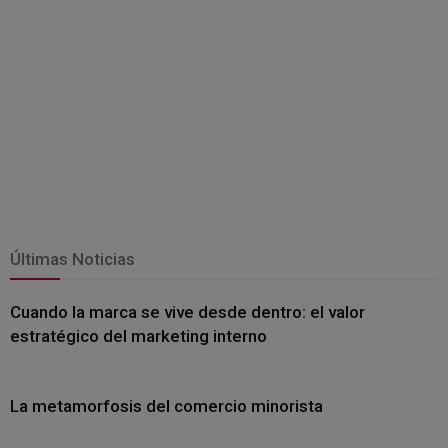
Últimas Noticias
Cuando la marca se vive desde dentro: el valor
estratégico del marketing interno
La metamorfosis del comercio minorista