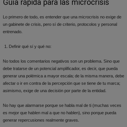
Guía rápida para las microcrisis
Lo primero de todo, es entender que una microcrisis no exige de
un gabinete de crisis, pero sí de criterio, protocolos y personal
entrenado.
Definir qué sí y qué no:
No todos los comentarios negativos son un problema. Sino que
debe tratarse de un potencial amplificador, es decir, que pueda
generar una polémica a mayor escala; de la misma manera, debe
afectar o ir en contra de la percepción que se tiene de tu marca;
asimismo, exige de una decisión por parte de la entidad.
No hay que alarmarse porque se habla mal de ti (muchas veces
es mejor que hablen mal a que no hablen), sino porque pueda
generar repercusiones realmente graves.