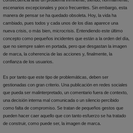
escenarios excepcionales y poco frecuentes. Sin embargo, esta
manera de pensar se ha quedado obsoleta.
Hoy, la vida ha
cambiado, pues todos y cada unos de los días aparece una
nueva crisis, o más bien, microcrisis. Entendiendo este último
concepto como pequeños incidentes que están a la orden del día,
que no siempre salen en portada, pero que desgastan la imagen
de marca, la coherencia de las acciones y, finalmente, la
confianza de los usuarios.
Es por tanto que este tipo de problemáticas, deben ser
gestionadas con gran criterio. Una publicación en redes sociales
que pueda ser malinterpretado, un comentario fuera de contexto,
una decisión interna mal comunicada o un silencio percibido
como falta de compromiso. Se tratan de pequeños gestos que
pueden hacer caer aquello que con tanto esfuerzo se ha tratado
de construir, como puede ser, la imagen de marca.