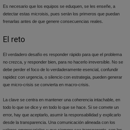
Es necesario que los equipos se eduquen, se les enseñe, a
detectar estas microisis, pues serán los primeros que puedan
frenarlas antes de que genere consecuencias reales.
El reto
El verdadero desafío es responder rápido para que el problema
no crezca, y responder bien, para no hacerlo irreversible. No se
debe perder el foco de lo verdaderamente esencial, confundir
rapidez con urgencia, o silencio con estrategia, pueden generar
que micro-crisis se convierta en macro-crisis.
La clave se centra en mantener una coherencia intachable, en
todo lo que se dice y en todo lo que se hace. Si se comete un
error, hay que aceptarlo, asumir la responsabilidad y explicarlo
desde la transparencia. Una comunicación alineada con los
valores empresariales y que siempre sea transparente, son los