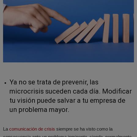
Ya no se trata de prevenir, las
microcrisis suceden cada día. Modificar
tu visión puede salvar a tu empresa de
un problema mayor.
La
comunicación de crisis
siempre se ha visto como la
consecuencia ante un problema inminente, siendo, normalmente,