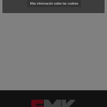
Más información sobre las cookies
consumo teóricas.