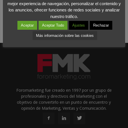
mejor experiencia de navegación, personalizar el contenido y
los anuncios, ofrecer funciones de redes sociales y analizar
nuestro tráfico.
Aceptar
Aceptar Todo
Ajustes
Rechazar
Más información sobre las cookies
Foromarketing fue creado en 1997 por un grupo de
profesionales y directivos del Marketing con el
objetivo de convertirlo en un punto de encuentro y
opinión de Marketing, Ventas y Comunicación.