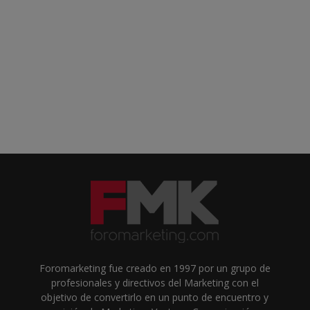
Foromarketing fue creado en 1997 por un grupo de
profesionales y directivos del Marketing con el
objetivo de convertirlo en un punto de encuentro y