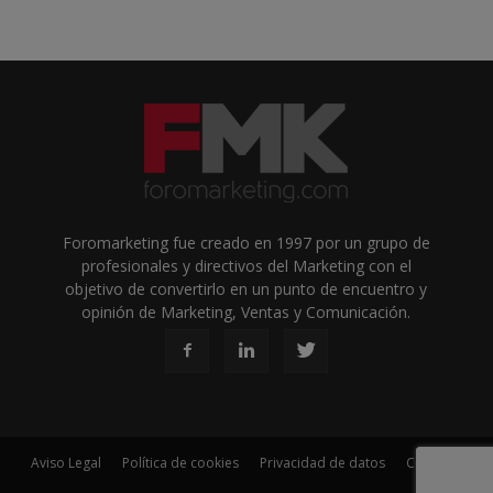
Foromarketing fue creado en 1997 por un grupo de
profesionales y directivos del Marketing con el
objetivo de convertirlo en un punto de encuentro y
opinión de Marketing, Ventas y Comunicación.
Aviso Legal
Política de cookies
Privacidad de datos
Contacto