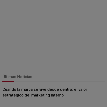
Últimas Noticias
Cuando la marca se vive desde dentro: el valor
estratégico del marketing interno