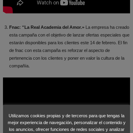
Fnac: “La Real Academia del Amor.»
La empresa ha creado
esta campaña con el objetivo de lanzar ofertas especiales que
estarán disponibles para los clientes este 14 de febrero. El fin
de fnac con esta campaña es reforzar el aspecto de
pertenencia con los clientes y poner en valor la cultura de la
compañía.
Utilizamos cookies propias y de terceros para que tengas la
mejor experiencia de navegación, personalizar el contenido y
los anuncios, ofrecer funciones de redes sociales y analizar