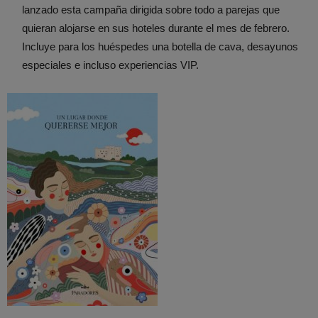
lanzado esta campaña dirigida sobre todo a parejas que
quieran alojarse en sus hoteles durante el mes de febrero.
Incluye para los huéspedes una botella de cava, desayunos
especiales e incluso experiencias VIP.