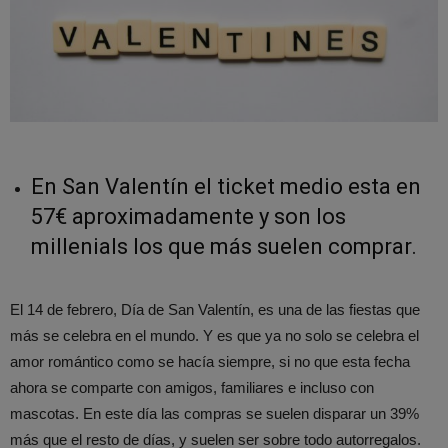
En San Valentín el ticket medio esta en
57€ aproximadamente y son los
millenials los que más suelen comprar.
El 14 de febrero, Día de San Valentín, es una de las fiestas que
más se celebra en el mundo. Y es que ya no solo se celebra el
amor romántico como se hacía siempre, si no que esta fecha
ahora se comparte con amigos, familiares e incluso con
mascotas. En este día las compras se suelen disparar un 39%
más que el resto de días, y suelen ser sobre todo autorregalos.