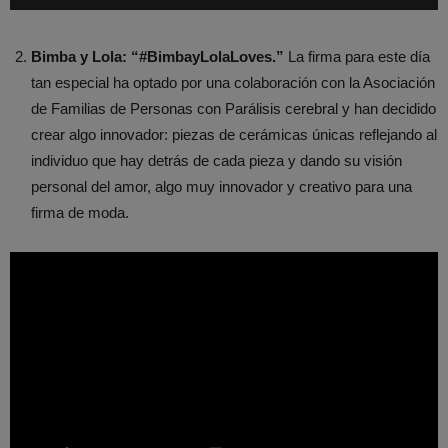
Bimba y Lola: “#BimbayLolaLoves.”
La firma para este día
tan especial ha optado por una colaboración con la Asociación
de Familias de Personas con Parálisis cerebral y han decidido
crear algo innovador: piezas de cerámicas únicas reflejando al
individuo que hay detrás de cada pieza y dando su visión
personal del amor, algo muy innovador y creativo para una
firma de moda.