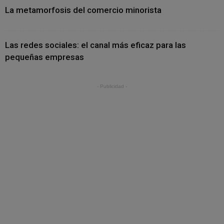
La metamorfosis del comercio minorista
Las redes sociales: el canal más eficaz para las
pequeñas empresas
- Publicidad -