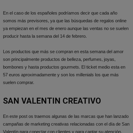
En el caso de los españoles podríamos decir que cada año
somos más previsores, ya que las búsquedas de regalos online
ya empiezan en el mes de enero aunque las ventas no se suelen
producir hasta la semana del 14 de febrero.
Los productos que más se compran en esta semana del amor
son principalmente productos de belleza, perfumes, joyas,
bombones y hasta productos gourmets. El ticket medio esta en
57 euros aproximadamente y son los millenials los que más
suelen comprar.
SAN VALENTIN CREATIVO
En este post os traemos algunas de las marcas que han lanzado
campañas de marketing creativas relacionadas con el día de San
Valentín para conectar con clientes y para captar su atención.