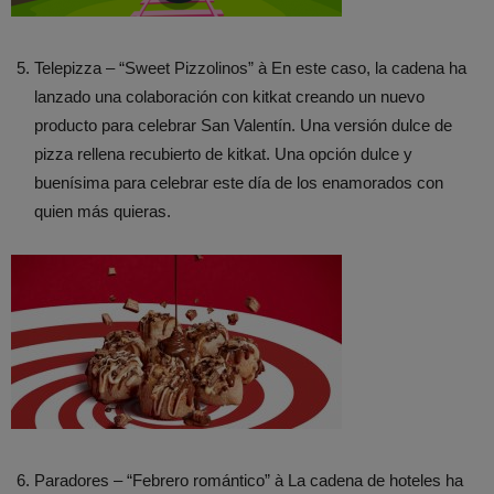
Telepizza – “Sweet Pizzolinos” à En este caso, la cadena ha
lanzado una colaboración con kitkat creando un nuevo
producto para celebrar San Valentín. Una versión dulce de
pizza rellena recubierto de kitkat. Una opción dulce y
buenísima para celebrar este día de los enamorados con
quien más quieras.
Paradores – “Febrero romántico” à La cadena de hoteles ha