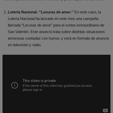
Lotería Nacional: “Locuras de amor.”
En este caso, la
Lotería Nacional ha lanzado en este mes una campaña
llamada “Locuras de amor” para el sorteo extraordinario de
San Valentín. Este anunció trata sobre distintas situaciones
amorosas contadas con humor, y será en formato de anuncio
en televisión y radio.