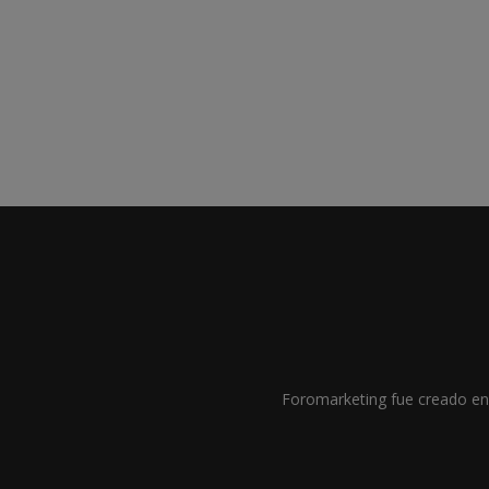
Foromarketing fue creado en 