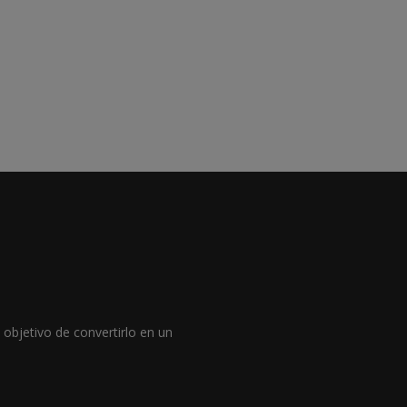
objetivo de convertirlo en un