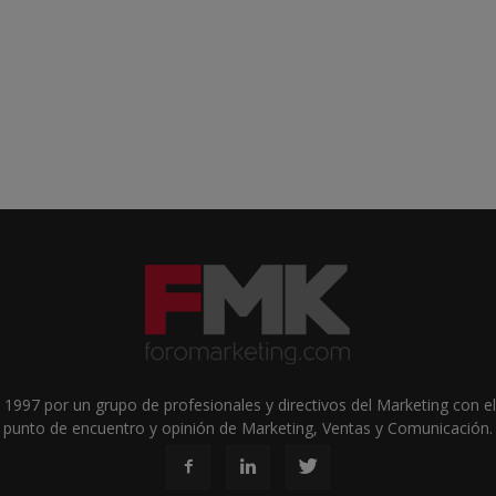
1997 por un grupo de profesionales y directivos del Marketing con el 
punto de encuentro y opinión de Marketing, Ventas y Comunicación.