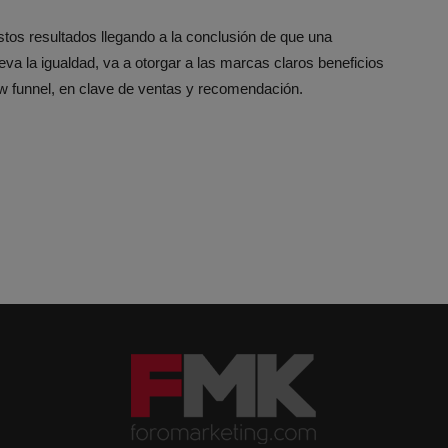
os resultados llegando a la conclusión de que una
va la igualdad, va a otorgar a las marcas claros beneficios
ow funnel, en clave de ventas y recomendación.