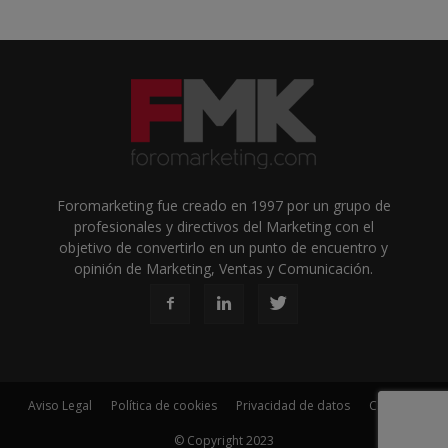
Foromarketing fue creado en 1997 por un grupo de
profesionales y directivos del Marketing con el
objetivo de convertirlo en un punto de encuentro y
opinión de Marketing, Ventas y Comunicación.
Aviso Legal
Política de cookies
Privacidad de datos
Contacto
© Copyright 2023