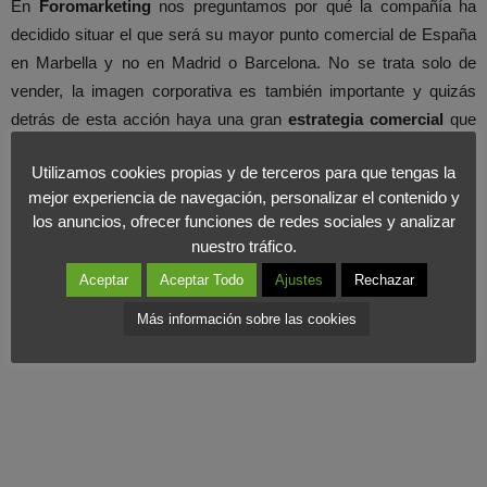
En
Foromarketing
nos preguntamos por qué la compañía ha
decidido situar el que será su mayor punto comercial de España
en Marbella y no en Madrid o Barcelona. No se trata solo de
vender, la imagen corporativa es también importante y quizás
detrás de esta acción haya una gran
estrategia comercial
que
aún desconocemos.
Utilizamos cookies propias y de terceros para que tengas la
mejor experiencia de navegación, personalizar el contenido y
los anuncios, ofrecer funciones de redes sociales y analizar
nuestro tráfico.
Aceptar
Aceptar Todo
Ajustes
Rechazar
Más información sobre las cookies