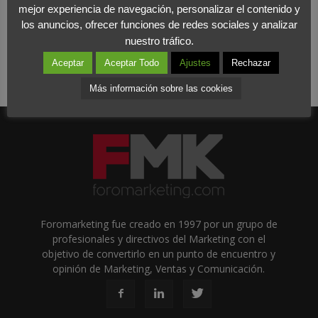
mejor experiencia de navegación, personalizar el contenido y
los anuncios, ofrecer funciones de redes sociales y analizar
nuestro tráfico.
Aceptar
Aceptar Todo
Ajustes
Rechazar
Más información sobre las cookies
Foromarketing fue creado en 1997 por un grupo de
profesionales y directivos del Marketing con el
objetivo de convertirlo en un punto de encuentro y
opinión de Marketing, Ventas y Comunicación.