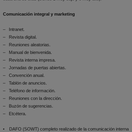
Comunicación integral y marketing
– Intranet.
– Revista digital.
– Reuniones aleatorias.
– Manual de bienvenida.
– Revista interna impresa.
– Jornadas de puertas abiertas.
– Convención anual.
– Tablón de anuncios.
– Teléfono de información.
– Reuniones con la dirección.
– Buzón de sugerencias.
– Etcétera.
• DAFO (SOWT) completo realizado de la comunicación interna