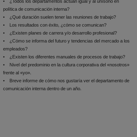
• ¿Todos los departamentos actúan igual y al unísono en
política de comunicación interna?
• ¿Qué duración suelen tener las reuniones de trabajo?
• Los resultados con éxito, ¿cómo se comunican?
• ¿Existen planes de carrera y/o desarrollo profesional?
• ¿Cómo se informa del futuro y tendencias del mercado a los
empleados?
• ¿Existen los diferentes manuales de procesos de trabajo?
• Nivel del predominio en la cultura corporativa del «nosotros»
frente al «yo».
• Breve informe de cómo nos gustaría ver el departamento de
comunicación interna dentro de un año.