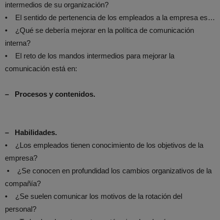
intermedios de su organización?
• El sentido de pertenencia de los empleados a la empresa es…
• ¿Qué se debería mejorar en la política de comunicación
interna?
• El reto de los mandos intermedios para mejorar la
comunicación está en:
– Procesos y contenidos.
– Habilidades.
• ¿Los empleados tienen conocimiento de los objetivos de la
empresa?
• ¿Se conocen en profundidad los cambios organizativos de la
compañía?
• ¿Se suelen comunicar los motivos de la rotación del
personal?