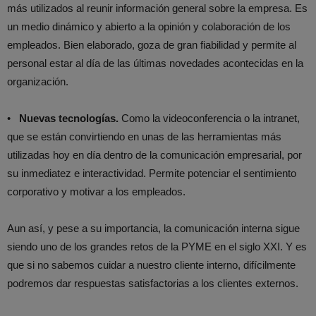
más utilizados al reunir información general sobre la empresa. Es
un medio dinámico y abierto a la opinión y colaboración de los
empleados. Bien elaborado, goza de gran fiabilidad y permite al
personal estar al día de las últimas novedades acontecidas en la
organización.
•
Nuevas tecnologías.
Como la videoconferencia o la intranet,
que se están convirtiendo en unas de las herramientas más
utilizadas hoy en día dentro de la comunicación empresarial, por
su inmediatez e interactividad. Permite potenciar el sentimiento
corporativo y motivar a los empleados.
Aun así, y pese a su importancia, la comunicación interna sigue
siendo uno de los grandes retos de la PYME en el siglo XXI. Y es
que si no sabemos cuidar a nuestro cliente interno, difícilmente
podremos dar respuestas satisfactorias a los clientes externos.