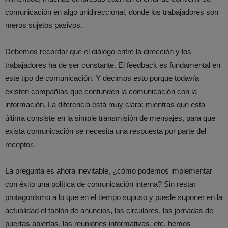
comunicación en algo unidireccional, donde los trabajadores son
meros sujetos pasivos.
Debemos recordar que el diálogo entre la dirección y los
trabajadores ha de ser constante. El feedback es fundamental en
este tipo de comunicación. Y decimos esto porque todavía
existen compañías que confunden la comunicación con la
información. La diferencia está muy clara: mientras que esta
última consiste en la simple transmisión de mensajes, para que
exista comunicación se necesita una respuesta por parte del
receptor.
La pregunta es ahora inevitable, ¿cómo podemos implementar
con éxito una política de comunicación interna? Sin restar
protagonismo a lo que en el tiempo supuso y puede suponer en la
actualidad el tablón de anuncios, las circulares, las jornadas de
puertas abiertas, las reuniones informativas, etc. hemos