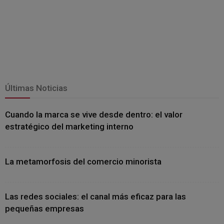
Últimas Noticias
Cuando la marca se vive desde dentro: el valor
estratégico del marketing interno
La metamorfosis del comercio minorista
Las redes sociales: el canal más eficaz para las
pequeñas empresas