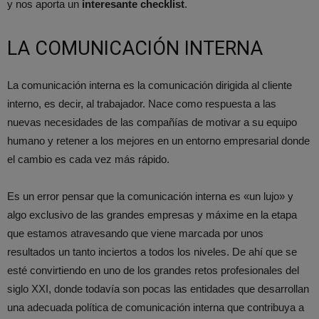
y nos aporta un
interesante checklist
.
LA COMUNICACIÓN INTERNA
La comunicación interna es la comunicación dirigida al cliente
interno, es decir, al trabajador. Nace como respuesta a las
nuevas necesidades de las compañías de motivar a su equipo
humano y retener a los mejores en un entorno empresarial donde
el cambio es cada vez más rápido.
Es un error pensar que la comunicación interna es «un lujo» y
algo exclusivo de las grandes empresas y máxime en la etapa
que estamos atravesando que viene marcada por unos
resultados un tanto inciertos a todos los niveles. De ahí que se
esté convirtiendo en uno de los grandes retos profesionales del
siglo XXI, donde todavía son pocas las entidades que desarrollan
una adecuada política de comunicación interna que contribuya a