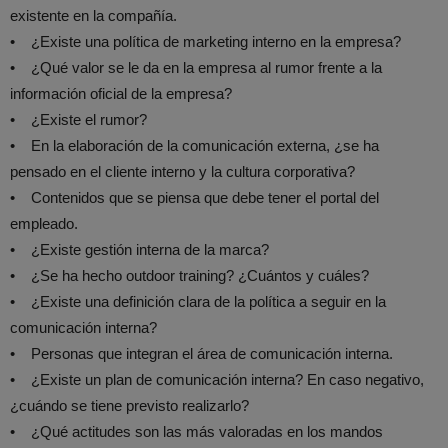
existente en la compañía.
• ¿Existe una política de marketing interno en la empresa?
• ¿Qué valor se le da en la empresa al rumor frente a la
información oficial de la empresa?
• ¿Existe el rumor?
• En la elaboración de la comunicación externa, ¿se ha
pensado en el cliente interno y la cultura corporativa?
• Contenidos que se piensa que debe tener el portal del
empleado.
• ¿Existe gestión interna de la marca?
• ¿Se ha hecho outdoor training? ¿Cuántos y cuáles?
• ¿Existe una definición clara de la política a seguir en la
comunicación interna?
• Personas que integran el área de comunicación interna.
• ¿Existe un plan de comunicación interna? En caso negativo,
¿cuándo se tiene previsto realizarlo?
• ¿Qué actitudes son las más valoradas en los mandos