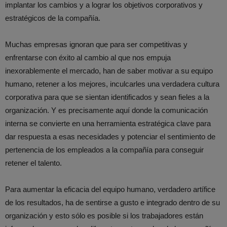
implantar los cambios y a lograr los objetivos corporativos y
estratégicos de la compañía.
Muchas empresas ignoran que para ser competitivas y
enfrentarse con éxito al cambio al que nos empuja
inexorablemente el mercado, han de saber motivar a su equipo
humano, retener a los mejores, inculcarles una verdadera cultura
corporativa para que se sientan identificados y sean fieles a la
organización. Y es precisamente aquí donde la comunicación
interna se convierte en una herramienta estratégica clave para
dar respuesta a esas necesidades y potenciar el sentimiento de
pertenencia de los empleados a la compañía para conseguir
retener el talento.
Para aumentar la eficacia del equipo humano, verdadero artífice
de los resultados, ha de sentirse a gusto e integrado dentro de su
organización y esto sólo es posible si los trabajadores están