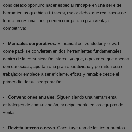
considerado oportuno hacer especial hincapié en una serie de
herramientas que bien utilizadas, mejor dicho, que realizadas de
forma profesional, nos pueden otorgar una gran ventaja
competitiva:
•
Manuales corporativos.
El manual del vendedor y el well
come pack se convierten en dos herramientas fundamentales
dentro de la comunicación interna, ya que, a pesar de que apenas
son conocidas, aportan una gran operatividad y permiten que el
trabajador empiece a ser eficiente, eficaz y rentable desde el
primer día de su incorporación.
•
Convenciones anuales.
Siguen siendo una herramienta
estratégica de comunicación, principalmente en los equipos de
venta.
•
Revista interna o news.
Constituye uno de los instrumentos