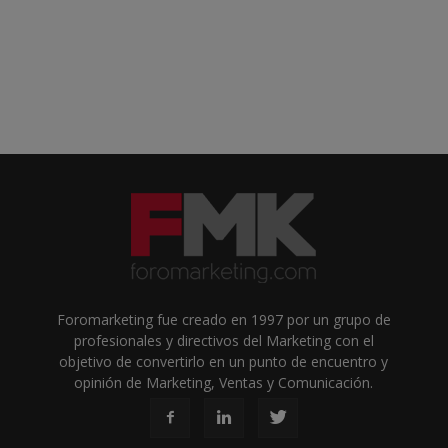
Foromarketing fue creado en 1997 por un grupo de
profesionales y directivos del Marketing con el
objetivo de convertirlo en un punto de encuentro y
opinión de Marketing, Ventas y Comunicación.